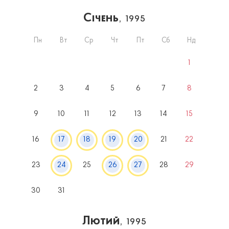
Січень
, 1995
Пн
Вт
Ср
Чт
Пт
Сб
Нд
1
2
3
4
5
6
7
8
9
10
11
12
13
14
15
16
17
18
19
20
21
22
23
24
25
26
27
28
29
30
31
Лютий
, 1995