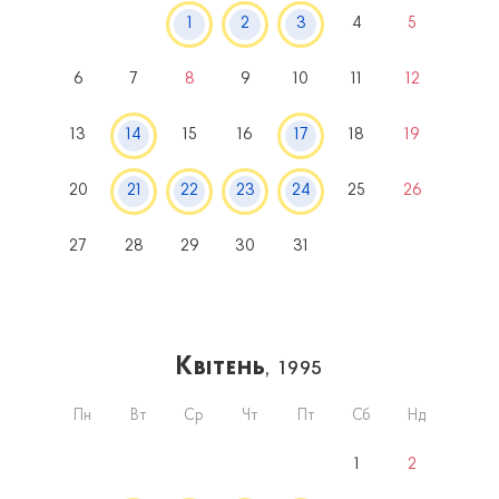
1
2
3
4
5
6
7
8
9
10
11
12
13
14
15
16
17
18
19
20
21
22
23
24
25
26
27
28
29
30
31
Квітень
, 1995
Пн
Вт
Ср
Чт
Пт
Сб
Нд
1
2