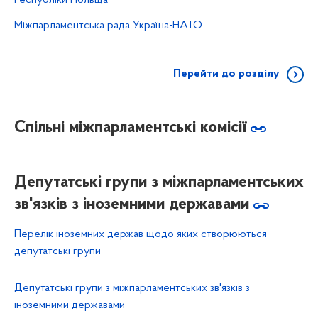
Міжпарламентська рада Україна-НАТО
Перейти до розділу
Спільні міжпарламентські комісії
Депутатські групи з міжпарламентських
зв'язків з іноземними державами
Перелік іноземних держав щодо яких створюються
депутатські групи
Депутатські групи з міжпарламентських зв'язків з
іноземними державами