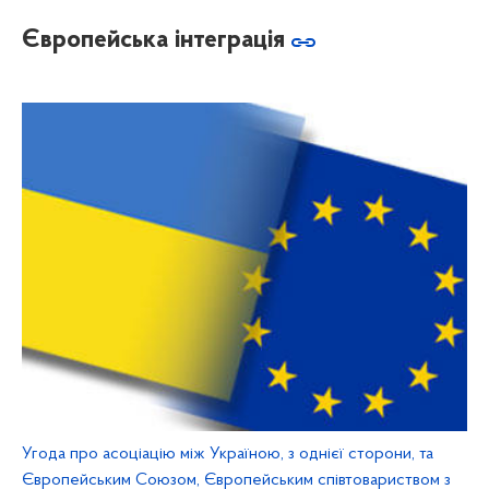
Європейська інтеграція
Угода про асоціацію між Україною, з однієї сторони, та
Європейським Союзом, Європейським співтовариством з