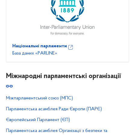
Національні парламенти
База даних «РARLINE»
Міжнародні парламентські організації
Міжпарламентський союз (МПС)
Парламентська асамблея Ради Європи (ПАРЄ)
Європейський Парламент (ЄП)
Парламентська асамблея Організації з безпеки та