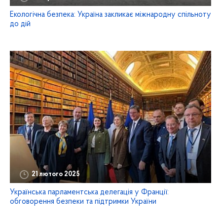
Екологічна безпека: Україна закликає міжнародну спільноту
до дій
21 лютого 2025
Українська парламентська делегація у Франції:
обговорення безпеки та підтримки України