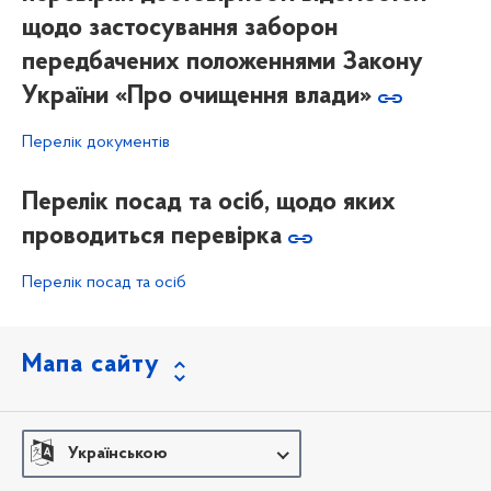
щодо застосування заборон
передбачених положеннями Закону
України «Про очищення влади»
Перелік документів
Перелік посад та осіб, щодо яких
проводиться перевірка
Перелік посад та осіб
Мапа сайту
Українською