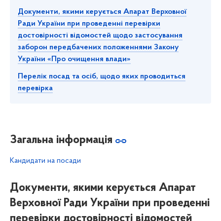
Документи, якими керується Апарат Верховної
Ради України при проведенні перевірки
достовірності відомостей щодо застосування
заборон передбачених положеннями Закону
України «Про очищення влади»
Перелік посад та осіб, щодо яких проводиться
перевірка
Загальна інформація
Кандидати на посади
Документи, якими керується Апарат
Верховної Ради України при проведенні
перевірки достовірності відомостей