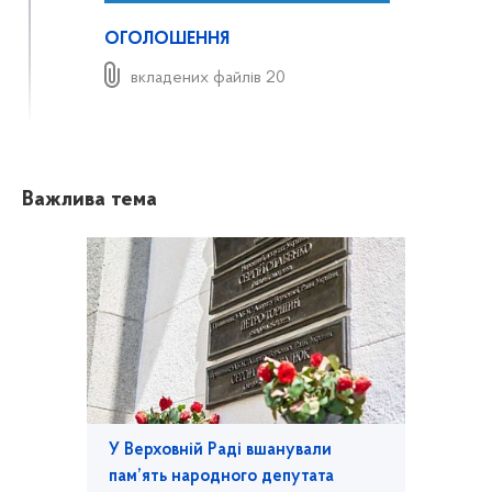
ОГОЛОШЕННЯ
вкладених файлів 20
Важлива тема
У Верховній Раді вшанували
пам’ять народного депутата