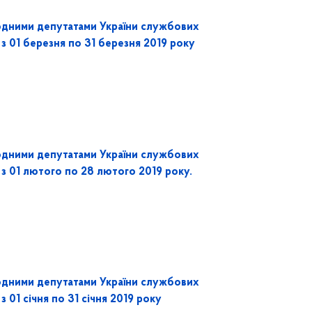
одними депутатами України службових
 з 01 березня по 31 березня 2019 року
одними депутатами України службових
 з 01 лютого по 28 лютого 2019 року.
одними депутатами України службових
з 01 січня по 31 січня 2019 року