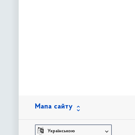
Мапа сайту
Українською