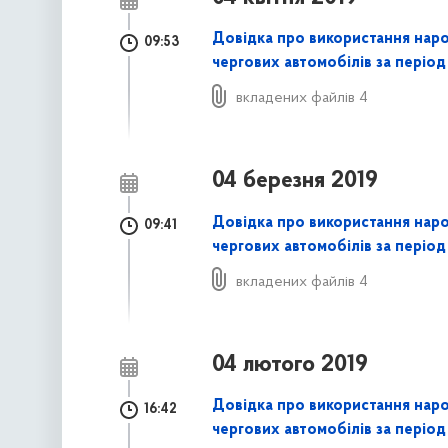
Довідка про використання нар
09:53
чергових автомобілів за період
вкладених файлів 4
04 березня 2019
Довідка про використання нар
09:41
чергових автомобілів за період
вкладених файлів 4
04 лютого 2019
Довідка про використання нар
16:42
чергових автомобілів за період 