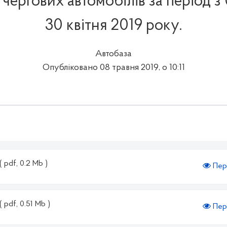
ергових автомобілів за період з 
30 квітня 2019 року.
Автобаза
Опубліковано 08 травня 2019, о 10:11
( pdf, 0.2 Mb )
Пер
( pdf, 0.51 Mb )
Пер