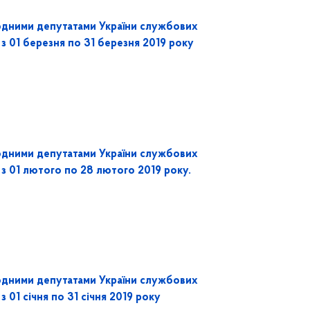
одними депутатами України службових
 з 01 березня по 31 березня 2019 року
одними депутатами України службових
 з 01 лютого по 28 лютого 2019 року.
одними депутатами України службових
з 01 січня по 31 січня 2019 року