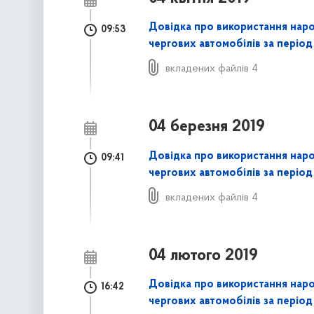
Довідка про використання нар
09:53
чергових автомобілів за період
вкладених файлів 4
04 березня 2019
Довідка про використання нар
09:41
чергових автомобілів за період
вкладених файлів 4
04 лютого 2019
Довідка про використання нар
16:42
чергових автомобілів за період 