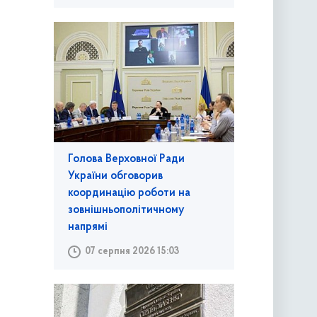
Голова Верховної Ради
України обговорив
координацію роботи на
зовнішньополітичному
напрямі
07 серпня 2026 15:03