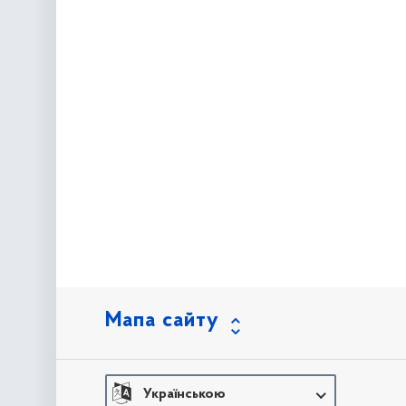
Мапа сайту
Українською