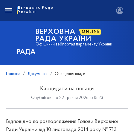
Верховна Рада
України
ВЕРХОВНА
ONLINE
РАДА УКРАЇНИ
Офіційний вебпортал парламенту України
РАДА
Головна
Документи
Очищення влади
Кандидати на посади
Опубліковано 22 травня 2026, о 15:23
Відповідно до розпорядження Голови Верховної
Ради України від 10 листопада 2014 року № 713