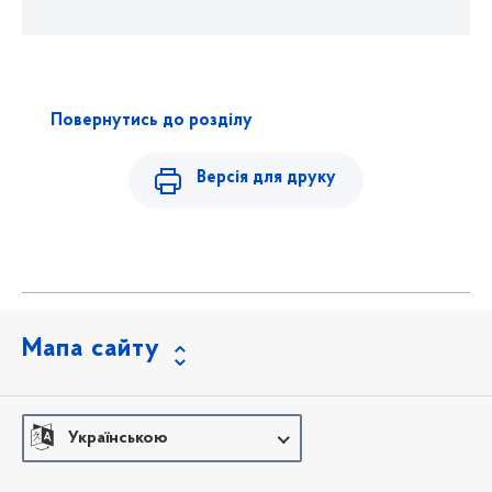
Повернутись до розділу
Версія для друку
Мапа сайту
Українською