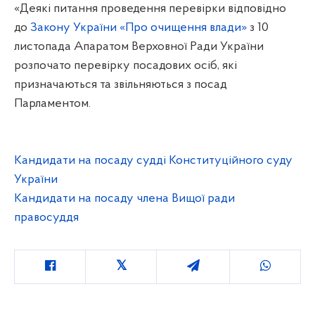
«Деякі питання проведення перевірки відповідно
до
Закону України «Про очищення влади»
з 10
листопада Апаратом Верховної Ради України
розпочато перевірку посадових осіб, які
призначаються та звільняються з посад
Парламентом.
Кандидати на посаду судді Конституційного суду
України
Кандидати на посаду члена Вищої ради
правосуддя