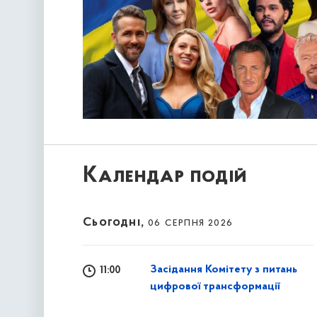
Календар подій
Сьогодні,
06 серпня 2026
Засідання Комітету з питань
11:00
цифрової трансформації