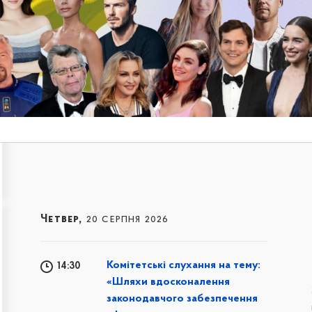
Четвер,
20 серпня 2026
Комітетські слухання на тему:
14:30
«Шляхи вдосконалення
законодавчого забезпечення