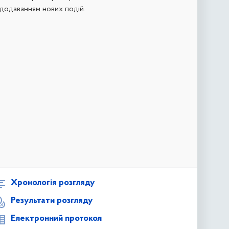
додаванням нових подій.
Хронологія розгляду
Результати розгляду
Електронний протокол