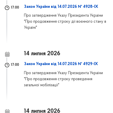
Закон України від 14.07.2026 № 4928-IX
17:00
Про затвердження Указу Президента України
"Про продовження строку дії воєнного стану в
Україні"
14 липня 2026
Закон України від 14.07.2026 № 4929-IX
17:00
Про затвердження Указу Президента України
"Про продовження строку проведення
загальної мобілізації"
14 липня 2026