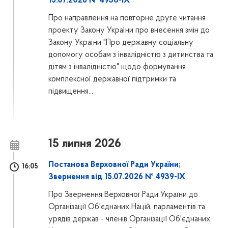
15.07.2026 № 4938-IX
Про направлення на повторне друге читання
проекту Закону України про внесення змін до
Закону України "Про державну соціальну
допомогу особам з інвалідністю з дитинства та
дітям з інвалідністю" щодо формування
комплексної державної підтримки та
підвищення...
15 липня 2026
Постанова Верховної Ради України;
16:05
Звернення від 15.07.2026 № 4939-IX
Про Звернення Верховної Ради України до
Організації Об'єднаних Націй, парламентів та
урядів держав - членів Організації Об'єднаних