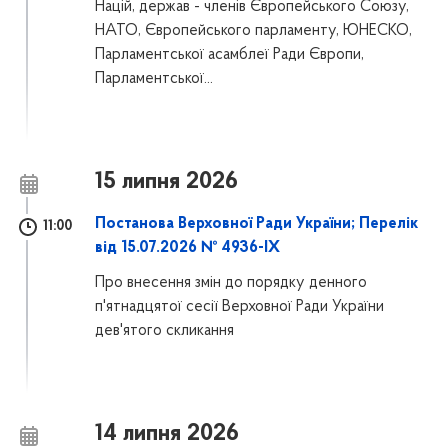
Націй, держав - членів Європейського Союзу,
НАТО, Європейського парламенту, ЮНЕСКО,
Парламентської асамблеї Ради Європи,
Парламентської...
15 липня 2026
Постанова Верховної Ради України; Перелік
11:00
від 15.07.2026 № 4936-IX
Про внесення змін до порядку денного
п'ятнадцятої сесії Верховної Ради України
дев'ятого скликання
14 липня 2026