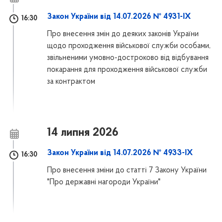
Закон України від 14.07.2026 № 4931-IX
16:30
Про внесення змін до деяких законів України
щодо проходження військової служби особами,
звільненими умовно-достроково від відбування
покарання для проходження військової служби
за контрактом
14 липня 2026
Закон України від 14.07.2026 № 4933-IX
16:30
Про внесення зміни до статті 7 Закону України
"Про державні нагороди України"