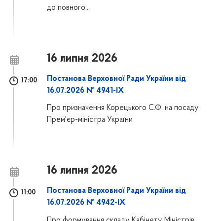
до повного...
16 липня 2026
Постанова Верховної Ради України від
17:00
16.07.2026 № 4941-IX
Про призначення Корецького С.Ф. на посаду
Прем'єр-міністра України
16 липня 2026
Постанова Верховної Ради України від
11:00
16.07.2026 № 4942-IX
Про формування складу Кабінету Міністрів