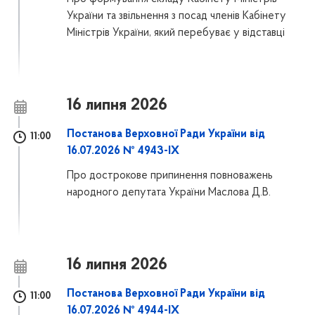
України та звільнення з посад членів Кабінету
Міністрів України, який перебуває у відставці
16 липня 2026
Постанова Верховної Ради України від
11:00
16.07.2026 № 4943-IX
Про дострокове припинення повноважень
народного депутата України Маслова Д.В.
16 липня 2026
Постанова Верховної Ради України від
11:00
16.07.2026 № 4944-IX