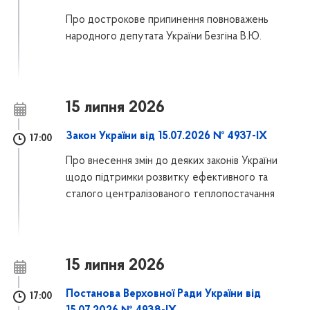
Про дострокове припинення повноважень
народного депутата України Безгіна В.Ю.
15 липня 2026
Закон України від 15.07.2026 № 4937-IX
17:00
Про внесення змін до деяких законів України
щодо підтримки розвитку ефективного та
сталого централізованого теплопостачання
15 липня 2026
Постанова Верховної Ради України від
17:00