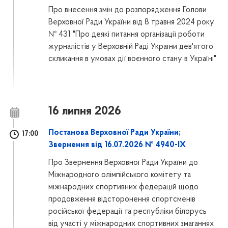
Про внесення змін до розпорядження Голови
Верховної Ради України від 8 травня 2024 року
№ 431 "Про деякі питання організації роботи
журналістів у Верховній Раді України дев'ятого
скликання в умовах дії воєнного стану в Україні"
16 липня 2026
Постанова Верховної Ради України;
17:00
Звернення від 16.07.2026 № 4940-IX
Про Звернення Верховної Ради України до
Міжнародного олімпійського комітету та
міжнародних спортивних федерацій щодо
продовження відсторонення спортсменів
російської федерації та республіки білорусь
від участі у міжнародних спортивних змаганнях