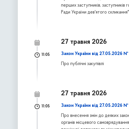
перших заступників, заступників го
Ради України дев'ятого скликання"
27 травня 2026
Закон України від 27.05.2026 №
11:05
Про публічні закупівлі
27 травня 2026
Закон України від 27.05.2026 №
11:05
Про внесення змін до деяких зако
органів місцевого самоврядування 