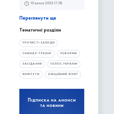
10 липня 2026 17:38
Переглянути ще
Тематичні розділи
УРОЧИСТІ ЗАХОДИ
СЕМІНАР-ТРЕНІНГ
РЕФОРМИ
ЗАСІДАННЯ
ГОЛОС УКРАЇНИ
КОМІТЕТИ
ОФІЦІЙНИЙ ВІЗИТ
Підписка на анонси
та новини