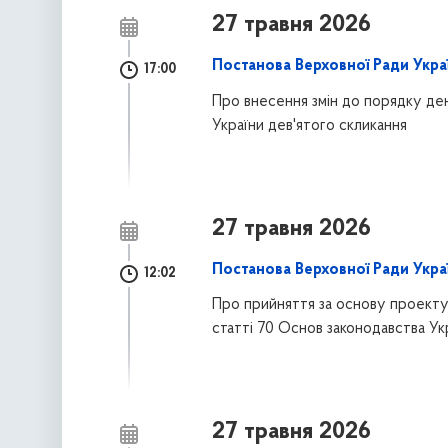
27 травня 2026
Постанова Верховної Ради Украї
17:00
Про внесення змін до порядку ден
України дев'ятого скликання
27 травня 2026
Постанова Верховної Ради Укра
12:02
Про прийняття за основу проекту
статті 70 Основ законодавства Ук
27 травня 2026