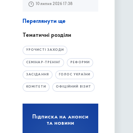
10 липня 2026 17:38
Переглянути ще
Тематичні розділи
УРОЧИСТІ ЗАХОДИ
СЕМІНАР-ТРЕНІНГ
РЕФОРМИ
ЗАСІДАННЯ
ГОЛОС УКРАЇНИ
КОМІТЕТИ
ОФІЦІЙНИЙ ВІЗИТ
Підписка на анонси
та новини