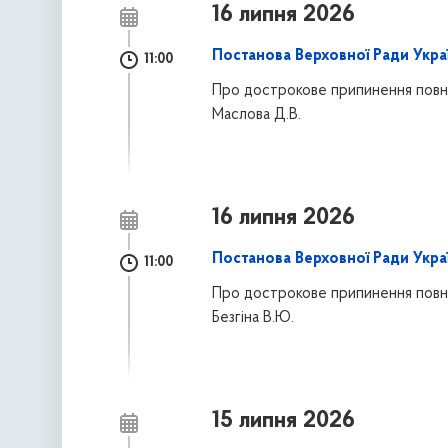
16 липня 2026
Постанова Верховної Ради Украї
11:00
Про дострокове припинення повн
Маслова Д.В.
16 липня 2026
Постанова Верховної Ради Украї
11:00
Про дострокове припинення повн
Безгіна В.Ю.
15 липня 2026