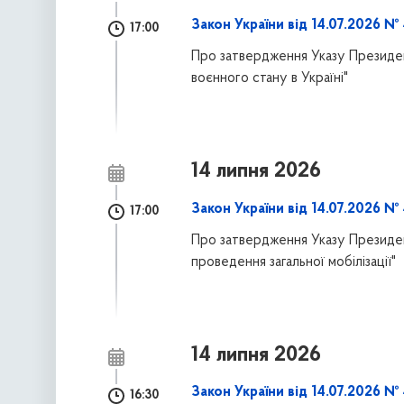
Закон України від 14.07.2026 №
17:00
Про затвердження Указу Президен
воєнного стану в Україні"
14 липня 2026
Закон України від 14.07.2026 №
17:00
Про затвердження Указу Президе
проведення загальної мобілізації"
14 липня 2026
Закон України від 14.07.2026 №
16:30