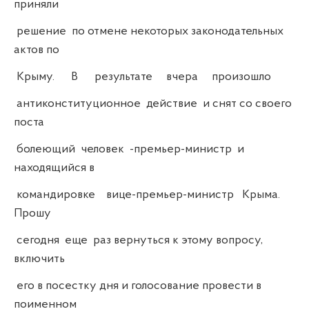
приняли
решение по отмене некоторых законодательных
актов по
Крыму. В результате вчера произошло
антиконституционное действие и снят со своего
поста
болеющий человек -премьер-министр и
находящийся в
командировке вице-премьер-министр Крыма.
Прошу
сегодня еще раз вернуться к этому вопросу,
включить
его в посестку дня и голосование провести в
поименном