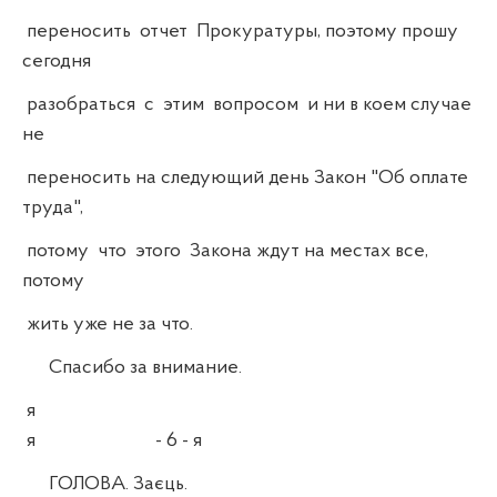
переносить отчет Прокуратуры, поэтому прошу
сегодня
разобраться с этим вопросом и ни в коем случае
не
переносить на следующий день Закон "Об оплате
труда",
потому что этого Закона ждут на местах все,
потому
жить уже не за что.
Спасибо за внимание.
я
я - 6 - я
ГОЛОВА. Заєць.