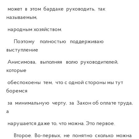
может в этом бардаке руководить, так
называемым,
народным хозяйством.
Поэтому полностью поддерживаю
выступление
Анисимова, выполняя волю руководителей,
которые
обеспокоены тем, что с одной стороны мы тут
боремся
за минимальную черту, за Закон об оплате труда,
а
нарушается даже то, что можна. Это первое.
Второе. Во-первых, не понятно сколько можна