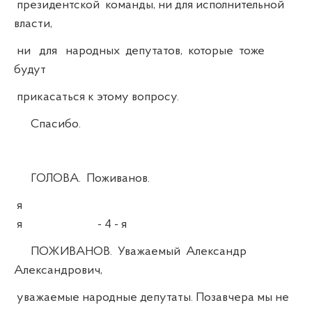
президентской команды, ни для исполнительной
власти,
ни для народных депутатов, которые тоже
будут
прикасаться к этому вопросу.
Спасибо.
ГОЛОВА. Поживанов.
я
я - 4 - я
ПОЖИВАНОВ. Уважаемый Александр
Александрович,
уважаемые народные депутаты. Позавчера мы не