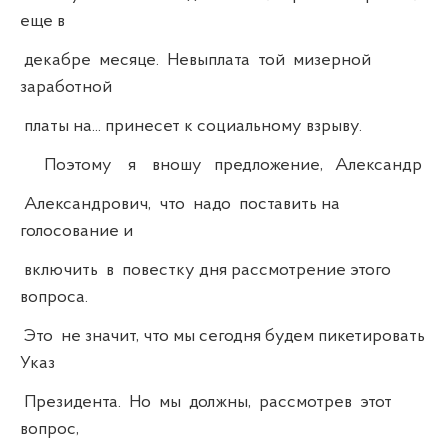
еще в
декабре месяце. Невыплата той мизерной
заработной
платы на... принесет к социальному взрыву.
Поэтому я вношу предложение, Александр
Александрович, что надо поставить на
голосование и
включить в повестку дня рассмотрение этого
вопроса.
Это не значит, что мы сегодня будем пикетировать
Указ
Президента. Но мы должны, рассмотрев этот
вопрос,