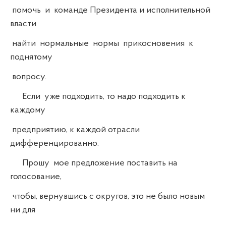
помочь и команде Президента и исполнительной
власти
найти нормальные нормы прикосновения к
поднятому
вопросу.
Если уже подходить, то надо подходить к
каждому
предприятию, к каждой отрасли
дифференцированно.
Прошу мое предложение поставить на
голосование,
чтобы, вернувшись с округов, это не было новым
ни для