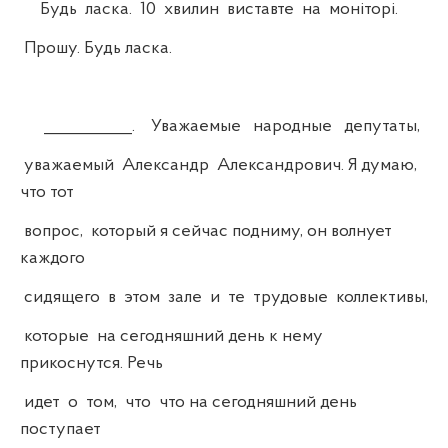
Будь ласка. 10 хвилин виставте на моніторі.
Прошу. Будь ласка.
___________. Уважаемые народные депутаты,
уважаемый Александр Александрович. Я думаю,
что тот
вопрос, который я сейчас подниму, он волнует
каждого
сидящего в этом зале и те трудовые коллективы,
которые на сегодняшний день к нему
прикоснутся. Речь
идет о том, что что на сегодняшний день
поступает