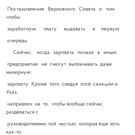
Постановление Верховного Совета о том,
чтобы
заработную плату выдавать в первую
очередь.
Сейчас, когда зарплата попала в инши,
предприятия не смогут выплачивать даже
мизерную
зарплату. Кроме того следуя этой санкции и
Указ,
направлен на то, чтобы вообще сейчас
разделаться с
руководителями, той частью, которая еще хоть
как-то