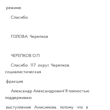
режиме.
Спасибо.
ГОЛОВА. Черепков.
ЧЕРЕПКОВ О.П.
Спасибо. 117 округ, Черепков,
социалистическая
фракция.
Александр Александрович! Я полностью
поддерживаю
выступление Анисимова, потому что в