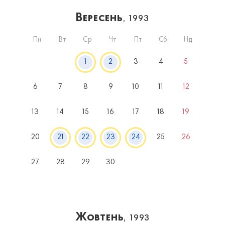
Вересень
, 1993
Пн
Вт
Ср
Чт
Пт
Сб
Нд
1
2
3
4
5
6
7
8
9
10
11
12
13
14
15
16
17
18
19
20
21
22
23
24
25
26
27
28
29
30
Жовтень
, 1993