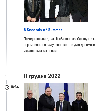
5 Seconds of Summer
Приєднаються до акції «Встань за Україну», яка
спрямована на залучення коштів для допомоги
українським біженцям
11 грудня 2022
18:34