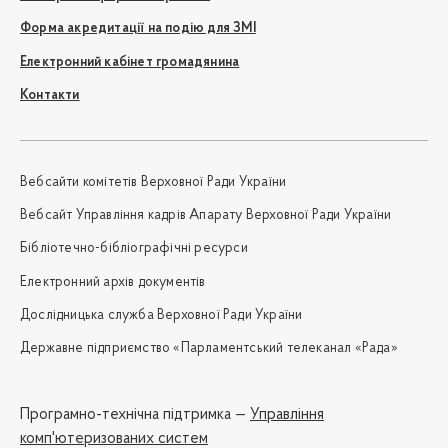
Форма акредитації на подію для ЗМІ
Електронний кабінет громадянина
Контакти
Вебсайти комітетів Верховної Ради України
Вебсайт Управління кадрів Апарату Верховної Ради України
Бібліотечно-бібліографічні ресурси
Електронний архів документів
Дослідницька служба Верховної Ради України
Державне підприємство «Парламентський телеканал «Рада»
Програмно-технічна підтримка —
Управління
комп'ютеризованих систем