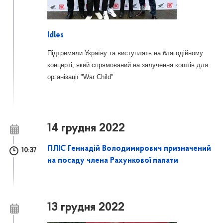
Idles
Підтримали Україну та виступлять на благодійному
концерті, який спрямований на залучення коштів для
організації "War Child"
14 грудня 2022
ПЛІС Геннадій Володимирович призначений
10:37
на посаду члена Рахункової палати
13 грудня 2022