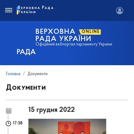
Верховна Рада
України
ВЕРХОВНА
ONLINE
РАДА УКРАЇНИ
Офіційний вебпортал парламенту України
РАДА
Головна
Документи
Документи
15 грудня 2022
17:38