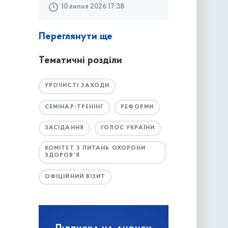
10 липня 2026 17:38
Переглянути ще
Тематичні розділи
УРОЧИСТІ ЗАХОДИ
СЕМІНАР-ТРЕНІНГ
РЕФОРМИ
ЗАСІДАННЯ
ГОЛОС УКРАЇНИ
КОМІТЕТ З ПИТАНЬ ОХОРОНИ
ЗДОРОВ’Я
ОФІЦІЙНИЙ ВІЗИТ