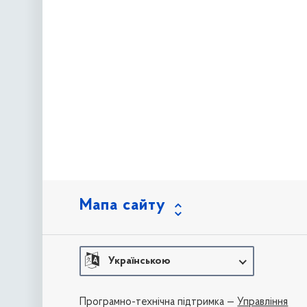
Мапа сайту
Українською
Програмно-технічна підтримка —
Управління