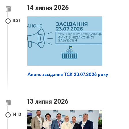
14 липня 2026
11:21
Анонс засідання ТСК 23.07.2026 року
13 липня 2026
14:13