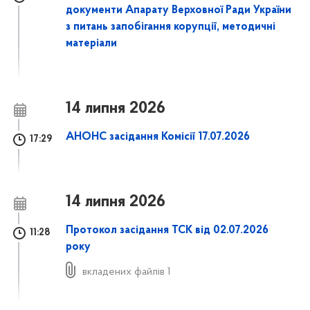
документи Апарату Верховної Ради України
з питань запобігання корупції, методичні
матеріали
14 липня 2026
АНОНС засідання Комісії 17.07.2026
17:29
14 липня 2026
Протокол засідання ТСК від 02.07.2026
11:28
року
вкладених файлів 1