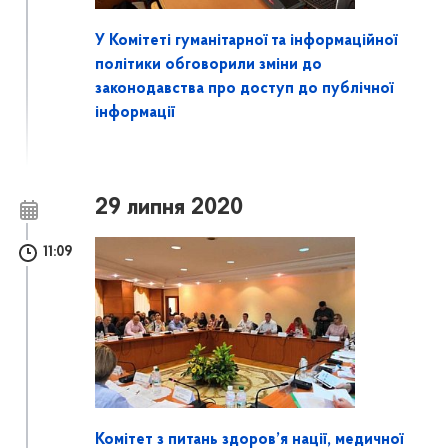
У Комітеті гуманітарної та інформаційної
політики обговорили зміни до
законодавства про доступ до публічної
інформації
29 липня 2020
11:09
Комітет з питань здоров’я нації, медичної