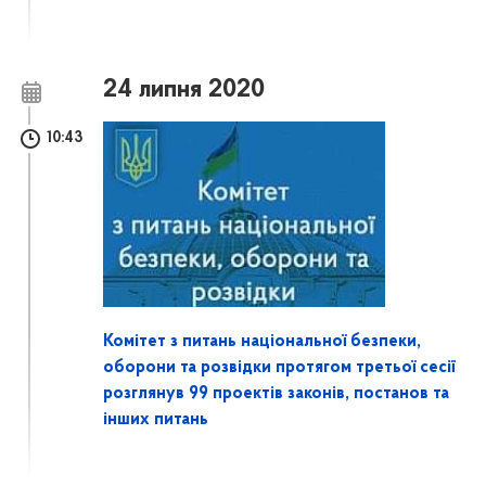
24 липня 2020
10:43
Комітет з питань національної безпеки,
оборони та розвідки протягом третьої сесії
розглянув 99 проектів законів, постанов та
інших питань