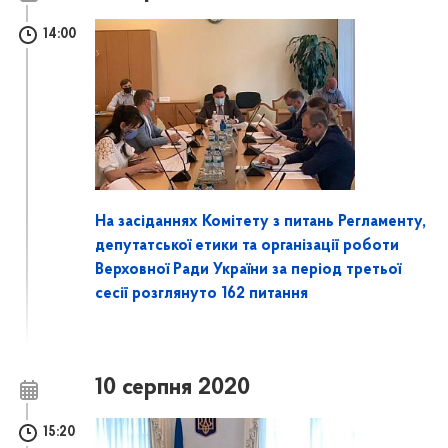
14:00
На засіданнях Комітету з питань Регламенту,
депутатської етики та організації роботи
Верховної Ради України за період третьої
сесії розглянуто 162 питання
10 серпня 2020
15:20