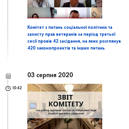
Комітет з питань соціальної політики та
захисту прав ветеранів за період третьої
сесії провів 42 засідання, на яких розглянув
420 законопроектів та інших питань
03 серпня 2020
10:42