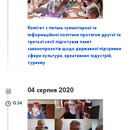
Комітет з питань гуманітарної та
інформаційної політики протягом другої та
третьої сесії підготував пакет
законопроєктів щодо державної підтримки
сфери культури, креативних індустрій,
туризму
04 серпня 2020
15:34