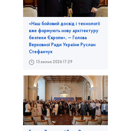
«Наш бойовий досвід і технології
вже формують нову архітектуру
безпеки Європи», — Голова
Верховної Ради України Руслан
Стефанчук
13 липня 2026 17:29