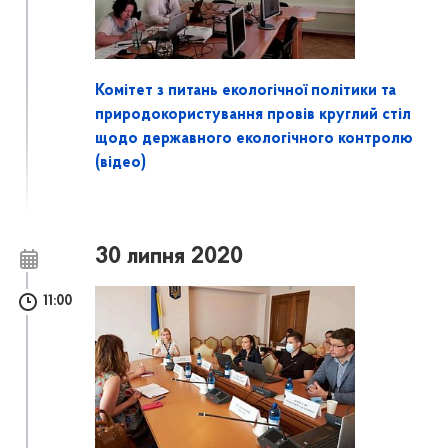
Комітет з питань екологічної політики та
природокористування провів круглий стіл
щодо державного екологічного контролю
(відео)
30 липня 2020
11:00