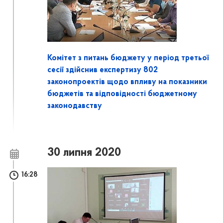
Комітет з питань бюджету у період третьої
сесії здійснив експертизу 802
законопроектів щодо впливу на показники
бюджетів та відповідності бюджетному
законодавству
30 липня 2020
16:28