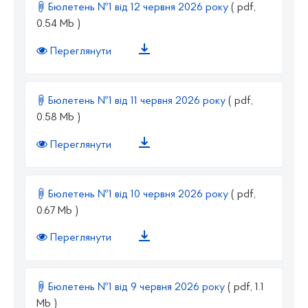
Бюлетень №1 від 12 червня 2026 року
( pdf,
0.54 Mb )
Переглянути
Бюлетень №1 від 11 червня 2026 року
( pdf,
0.58 Mb )
Переглянути
Бюлетень №1 від 10 червня 2026 року
( pdf,
0.67 Mb )
Переглянути
Бюлетень №1 від 9 червня 2026 року
( pdf, 1.1
Mb )