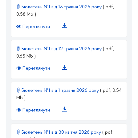
Бюлетень №1 від 13 травня 2026 року
( pdf,
0.58 Mb )
Переглянути
Бюлетень №1 від 12 травня 2026 року
( pdf,
0.65 Mb )
Переглянути
Бюлетень №1 від 1 травня 2026 року
( pdf, 0.54
Mb )
Переглянути
Бюлетень №1 від 30 квітня 2026 року
( pdf,