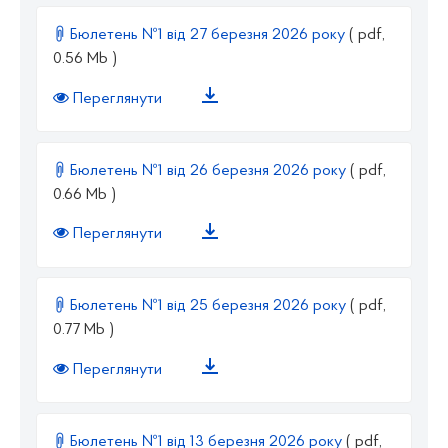
Бюлетень №1 від 27 березня 2026 року
( pdf,
0.56 Mb )
Переглянути
Бюлетень №1 від 26 березня 2026 року
( pdf,
0.66 Mb )
Переглянути
Бюлетень №1 від 25 березня 2026 року
( pdf,
0.77 Mb )
Переглянути
Бюлетень №1 від 13 березня 2026 року
( pdf,