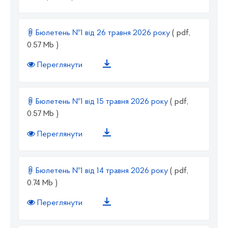
Бюлетень №1 від 26 травня 2026 року
( pdf,
0.57 Mb )
Переглянути
Бюлетень №1 від 15 травня 2026 року
( pdf,
0.57 Mb )
Переглянути
Бюлетень №1 від 14 травня 2026 року
( pdf,
0.74 Mb )
Переглянути