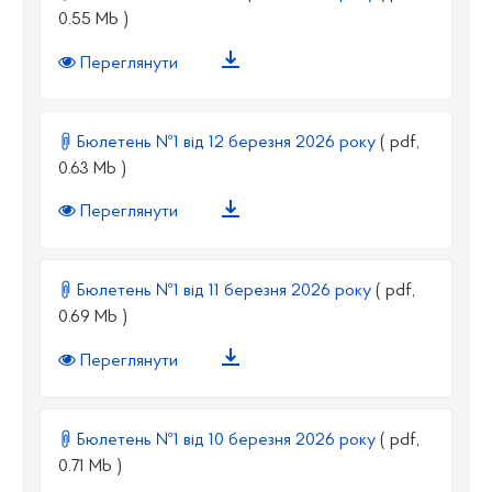
0.55 Mb )
Переглянути
Бюлетень №1 від 12 березня 2026 року
( pdf,
0.63 Mb )
Переглянути
Бюлетень №1 від 11 березня 2026 року
( pdf,
0.69 Mb )
Переглянути
Бюлетень №1 від 10 березня 2026 року
( pdf,
0.71 Mb )