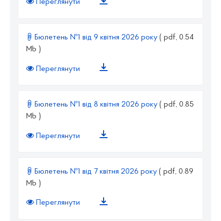
Переглянути
Бюлетень №1 від 9 квітня 2026 року
( pdf, 0.54
Mb )
Переглянути
Бюлетень №1 від 8 квітня 2026 року
( pdf, 0.85
Mb )
Переглянути
Бюлетень №1 від 7 квітня 2026 року
( pdf, 0.89
Mb )
Переглянути