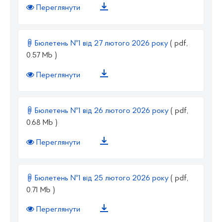
Переглянути
Бюлетень №1 від 27 лютого 2026 року
( pdf,
0.57 Mb )
Переглянути
Бюлетень №1 від 26 лютого 2026 року
( pdf,
0.68 Mb )
Переглянути
Бюлетень №1 від 25 лютого 2026 року
( pdf,
0.71 Mb )
Переглянути