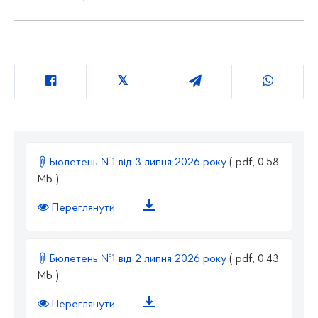
Бюлетень №1 від 3 липня 2026 року
( pdf, 0.58
Mb )
Переглянути
Бюлетень №1 від 2 липня 2026 року
( pdf, 0.43
Mb )
Переглянути