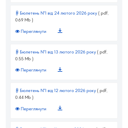
Бюлетень №1 від 24 лютого 2026 року
( pdf,
0.69 Mb )
Переглянути
Бюлетень №1 від 13 лютого 2026 року
( pdf,
0.55 Mb )
Переглянути
Бюлетень №1 від 12 лютого 2026 року
( pdf,
0.44 Mb )
Переглянути