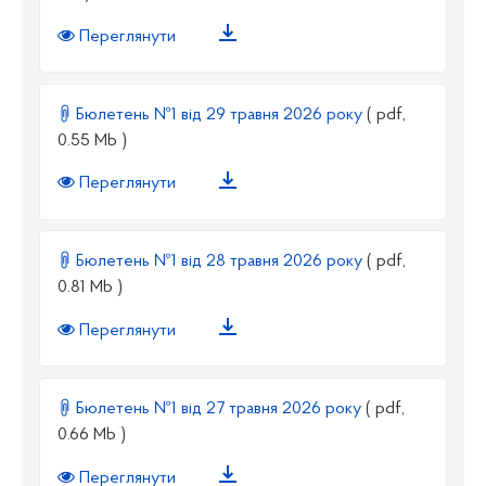
Переглянути
Бюлетень №1 від 29 травня 2026 року
( pdf,
0.55 Mb )
Переглянути
Бюлетень №1 від 28 травня 2026 року
( pdf,
0.81 Mb )
Переглянути
Бюлетень №1 від 27 травня 2026 року
( pdf,
0.66 Mb )
Переглянути