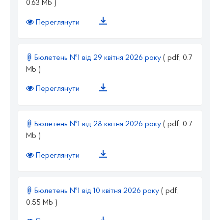
0.63 Mb )
Переглянути
Бюлетень №1 від 29 квітня 2026 року
( pdf, 0.7
Mb )
Переглянути
Бюлетень №1 від 28 квітня 2026 року
( pdf, 0.7
Mb )
Переглянути
Бюлетень №1 від 10 квітня 2026 року
( pdf,
0.55 Mb )