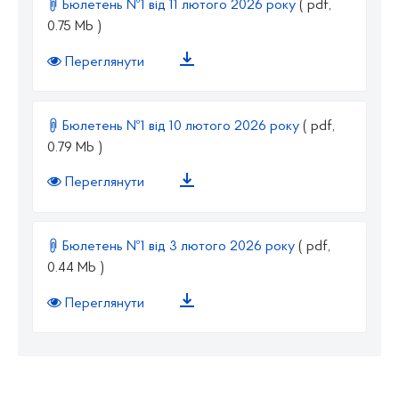
Бюлетень №1 від 11 лютого 2026 року
( pdf,
0.75 Mb )
Переглянути
Бюлетень №1 від 10 лютого 2026 року
( pdf,
0.79 Mb )
Переглянути
Бюлетень №1 від 3 лютого 2026 року
( pdf,
0.44 Mb )
Переглянути