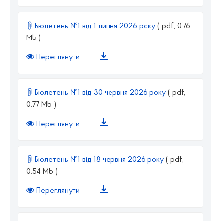
Бюлетень №1 від 1 липня 2026 року
( pdf, 0.76
Mb )
Переглянути
Бюлетень №1 від 30 червня 2026 року
( pdf,
0.77 Mb )
Переглянути
Бюлетень №1 від 18 червня 2026 року
( pdf,
0.54 Mb )
Переглянути