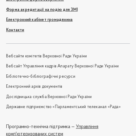
Форма акредитації на подію для ЗМІ
Електронний кабінет громадянина
Контакти
Вебсайти комітетів Верховної Ради України
Вебсайт Управління кадрів Апарату Верховної Ради України
Бібліотечно-бібліографічні ресурси
Електронний архів документів
Дослідницька служба Верховної Ради України
Державне підприємство «Парламентський телеканал «Рада»
Програмно-технічна підтримка —
Управління
комп'ютеризованих систем