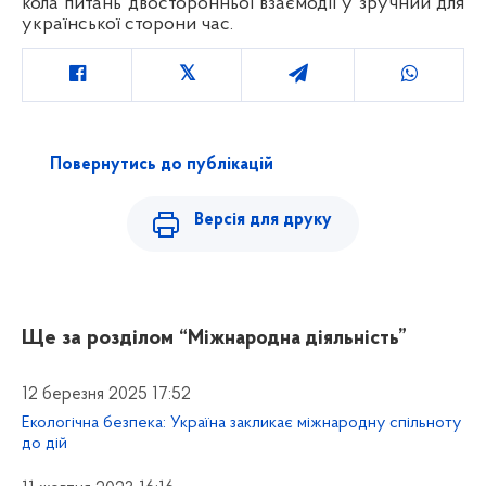
кола питань двосторонньої взаємодії у зручний для
української сторони час.
Повернутись до публікацій
Версія для друку
Ще за розділом
“Міжнародна діяльність”
12 березня 2025 17:52
Екологічна безпека: Україна закликає міжнародну спільноту
до дій