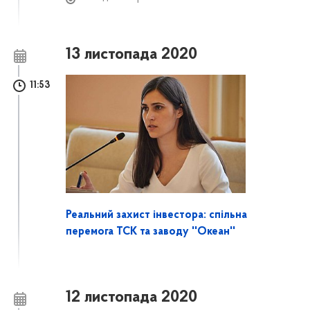
13 листопада 2020
11:53
Реальний захист інвестора: спільна
перемога ТСК та заводу ''Океан''
12 листопада 2020