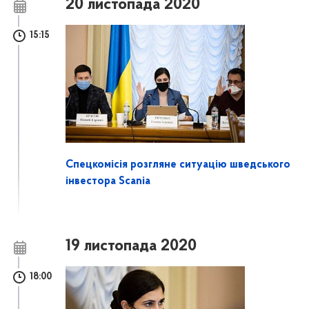
20 листопада 2020
15:15
Спецкомісія розгляне ситуацію шведського
інвестора Scania
19 листопада 2020
18:00