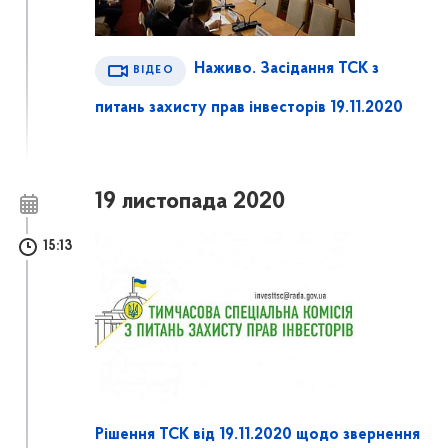
Наживо. Засідання ТСК з
ВІДЕО
питань захисту прав інвесторів 19.11.2020
19 листопада 2020
15:13
Рішення ТСК від 19.11.2020 щодо звернення