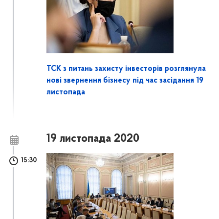
ТСК з питань захисту інвесторів розглянула
нові звернення бізнесу під час засідання 19
листопада
19 листопада 2020
15:30