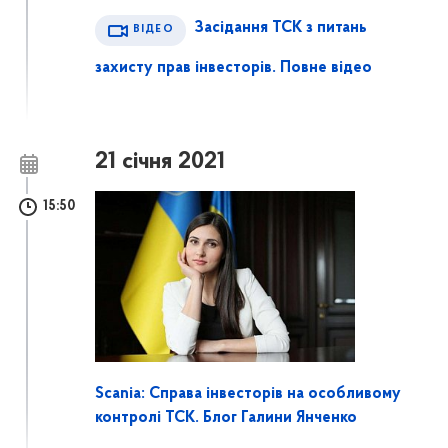
Засідання ТСК з питань
ВІДЕО
захисту прав інвесторів. Повне відео
21 січня 2021
15:50
Scania: Справа інвесторів на особливому
контролі ТСК. Блог Галини Янченко