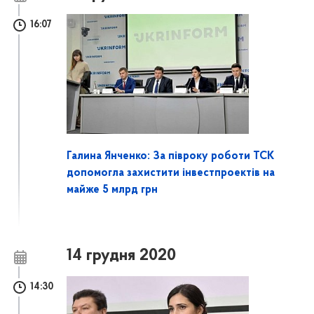
16:07
Галина Янченко: За півроку роботи ТСК
допомогла захистити інвестпроектів на
майже 5 млрд грн
14 грудня 2020
14:30