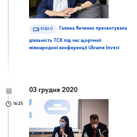
Галина Янченко презентувала
ВІДЕО
діяльність ТСК під час щорічної
міжнародної конференції Ukraine Invest
03 грудня 2020
16:25