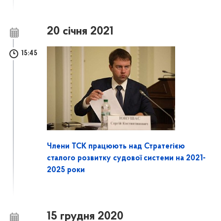
20 січня 2021
15:45
Члени ТСК працюють над Стратегією
сталого розвитку судової системи на 2021-
2025 роки
15 грудня 2020