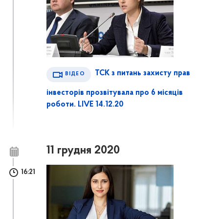
ТСК з питань захисту прав
ВІДЕО
інвесторів прозвітувала про 6 місяців
роботи. LIVE 14.12.20
11 грудня 2020
16:21