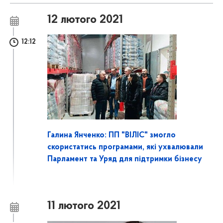
12 лютого 2021
12:12
Галина Янченко: ПП "ВІЛІС" змогло
скористатись програмами, які ухвалювали
Парламент та Уряд для підтримки бізнесу
11 лютого 2021