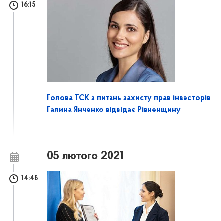
16:15
Голова ТСК з питань захисту прав інвесторів
Галина Янченко відвідає Рівненщину
05 лютого 2021
14:48