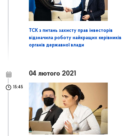
ТСК з питань захисту прав інвесторів
відзначила роботу найкращих керівників
органів державної влади
04 лютого 2021
15:45