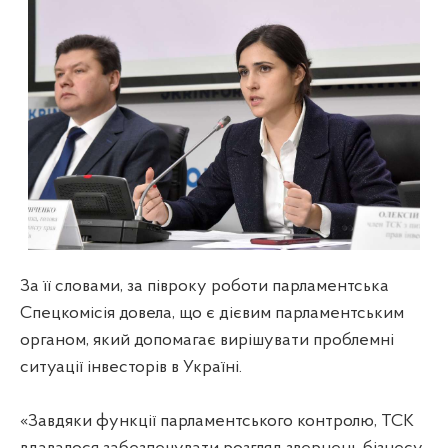
За її словами, за півроку роботи парламентська
Спецкомісія довела, що є дієвим парламентським
органом, який допомагає вирішувати проблемні
ситуації інвесторів в Україні.
«Завдяки функції парламентського контролю, ТСК