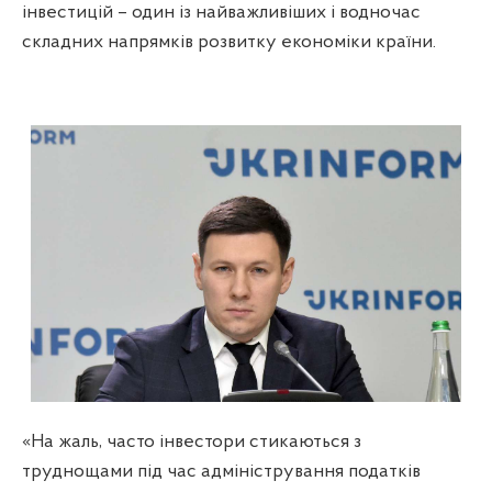
інвестицій – один із найважливіших і водночас
складних напрямків розвитку економіки країни.
«На жаль, часто інвестори стикаються з
труднощами під час адміністрування податків