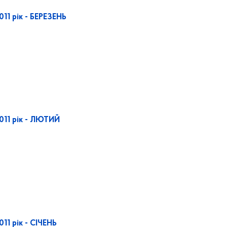
011 рік - БЕРЕЗЕНЬ
011 рік - ЛЮТИЙ
11 рік - СІЧЕНЬ