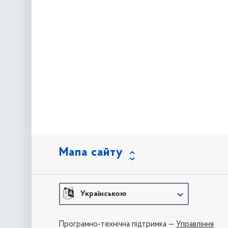
Мапа сайту
Українською
Програмно-технічна підтримка —
Управління