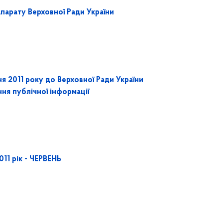
парату Верховної Ради України
ня 2011 року до Верховної Ради України
ня публічної інформації
011 рік - ЧЕРВЕНЬ