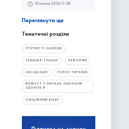
10 липня 2026 17:38
Переглянути ще
Тематичні розділи
УРОЧИСТІ ЗАХОДИ
СЕМІНАР-ТРЕНІНГ
РЕФОРМИ
ЗАСІДАННЯ
ГОЛОС УКРАЇНИ
КОМІТЕТ З ПИТАНЬ ОХОРОНИ
ЗДОРОВ’Я
ОФІЦІЙНИЙ ВІЗИТ