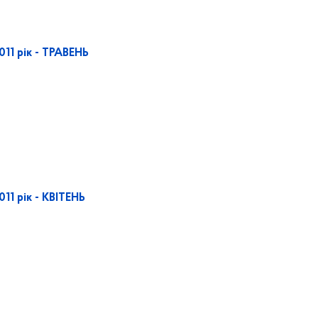
011 рік - ТРАВЕНЬ
11 рік - КВІТЕНЬ