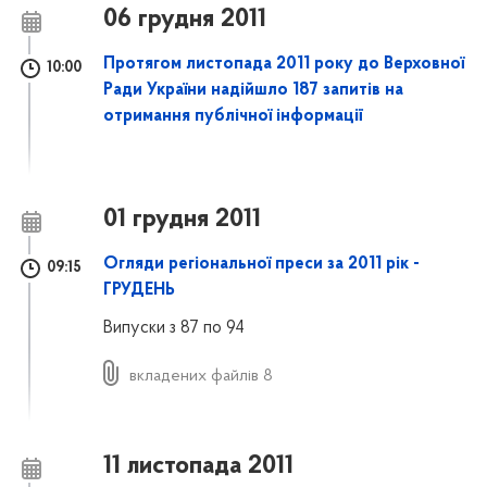
06 грудня 2011
Протягом листопада 2011 року до Верховної
10:00
Ради України надійшло 187 запитів на
отримання публічної інформації
01 грудня 2011
Огляди регіональної преси за 2011 рік -
09:15
ГРУДЕНЬ
Випуски з 87 по 94
вкладених файлів 8
11 листопада 2011