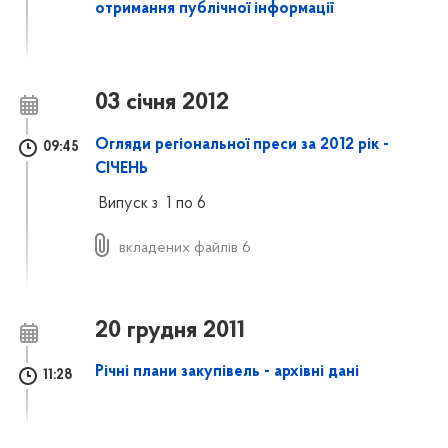
отримання публічної інформації
03 січня 2012
Огляди регіональної преси за 2012 рік -
09:45
СІЧЕНЬ
Випуск з 1 по 6
вкладених файлів 6
20 грудня 2011
Річні плани закупівель - архівні дані
11:28