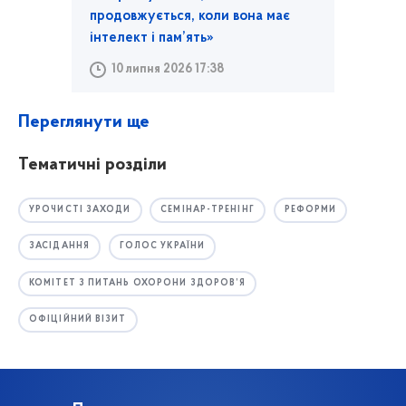
продовжується, коли вона має
інтелект і пам’ять»
10 липня 2026 17:38
Переглянути ще
Тематичні розділи
УРОЧИСТІ ЗАХОДИ
СЕМІНАР-ТРЕНІНГ
РЕФОРМИ
ЗАСІДАННЯ
ГОЛОС УКРАЇНИ
КОМІТЕТ З ПИТАНЬ ОХОРОНИ ЗДОРОВ’Я
ОФІЦІЙНИЙ ВІЗИТ