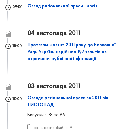
Огляд регіональної преси - архів
09:00
04 листопада 2011
Протягом жовтня 2011 року до Верховної
15:00
Ради України надійшло 197 запитів на
отримання публічної інформації
03 листопада 2011
Огляди регіональної преси за 2011 рік -
10:00
ЛИСТОПАД
Випуски з 78 по 86
вкладених файлів 9