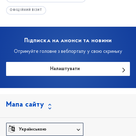
ОФІЦІЙНИЙ ВІЗИТ
Підписка на анонси та новини
Отримуйте головне з вебпорталу у свою скриньку
Налаштувати
Мапа сайту
Українською