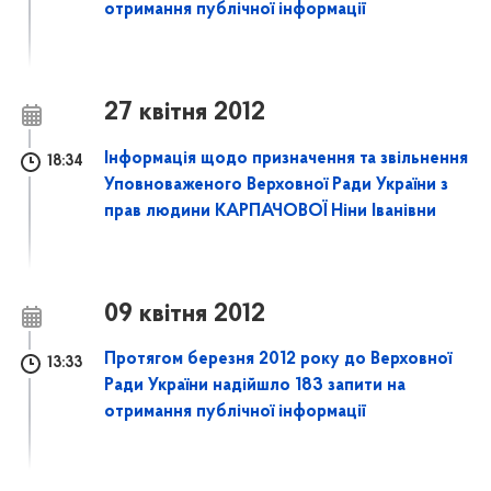
отримання публічної інформації
27 квітня 2012
Інформація щодо призначення та звільнення
18:34
Уповноваженого Верховної Ради України з
прав людини КАРПАЧОВОЇ Ніни Іванівни
09 квітня 2012
Протягом березня 2012 року до Верховної
13:33
Ради України надійшло 183 запити на
отримання публічної інформації