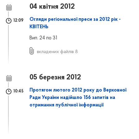
04 квітня 2012
Огляди регіональної преси за 2012 рік -
12:09
КВІТЕНЬ
Вип. 24 по 31
вкладених файлів 8
05 березня 2012
Протягом лютого 2012 року до Верховної
10:45
Ради України надійшло 156 запитів на
отримання публічної інформації