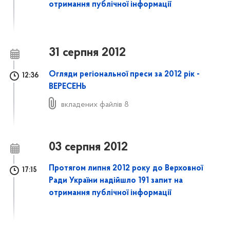
отримання публічної інформації
31 серпня 2012
Огляди регіональної преси за 2012 рік -
12:36
ВЕРЕСЕНЬ
вкладених файлів 8
03 серпня 2012
Протягом липня 2012 року до Верховної
17:15
Ради України надійшло 191 запит на
отримання публічної інформації