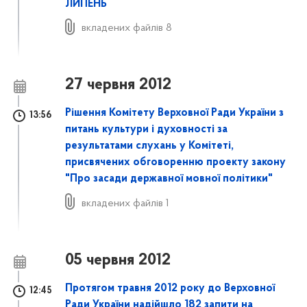
ЛИПЕНЬ
вкладених файлів 8
27 червня 2012
Рішення Комітету Верховної Ради України з
13:56
питань культури і духовності за
результатами слухань у Комітеті,
присвячених обговоренню проекту закону
"Про засади державної мовної політики"
вкладених файлів 1
05 червня 2012
Протягом травня 2012 року до Верховної
12:45
Ради України надійшло 182 запити на