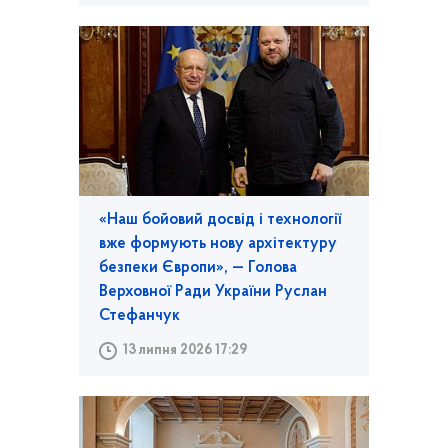
«Наш бойовий досвід і технології
вже формують нову архітектуру
безпеки Європи», — Голова
Верховної Ради України Руслан
Стефанчук
13 липня 2026 17:29