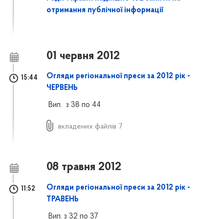
отримання публічної інформації
01 червня 2012
Огляди регіональної преси за 2012 рік -
15:44
ЧЕРВЕНЬ
Вип. з 38 по 44
вкладених файлів 7
08 травня 2012
Огляди регіональної преси за 2012 рік -
11:52
ТРАВЕНЬ
Вип. з 32 по 37