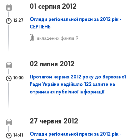
01 серпня 2012
Огляди регіональної преси за 2012 рік -
12:27
СЕРПЕНЬ
вкладених файлів 9
02 липня 2012
Протягом червня 2012 року до Верховної
10:00
Ради України надійшло 122 запити на
отримання публічної інформації
27 червня 2012
Огляди регіональної преси за 2012 рік -
14:41