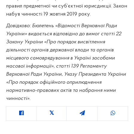
правил предметної чи суб’єктної юрисдикції. Закон
набув чинності 19 жовтня 2019 року.
Довідково: Бюлетень «Відомості Верховної Ради
України» видається відповідно до вимог статті 22
Закону України «Про порядок висвітлення
діяльності органів державної влади та органів
місцевого самоврядування в Україні засобами
масової інформації», статті 139 Регламенту
Верховної Ради України, Указу Президента України
«Про порядок офіційного оприлюднення
нормативно-правових актів та набрання ними
чинності».