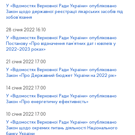
У «Відомостях Верховної Ради України» опубліковано
Закон щодо державної реєстрації лікарських засобів під
зобов’язання
28 січня 2022 16:10
У «Відомостях Верховної Ради України» опубліковано
Постанову «Про відзначення пам’ятних дат і ювілеїв у
2022–2023 роках»
21 січня 2022 17:00
У «Відомостях Верховної Ради України» опубліковано
Закон «Про Державний бюджет України на 2022 рік»
14 січня 2022 17:00
У «Відомостях Верховної Ради України» опубліковано
Закон «Про енергетичну ефективність»
10 січня 2022 17:00
У «Відомостях Верховної Ради України» опубліковано
Закон щодо окремих питань діяльності Національного
банку України