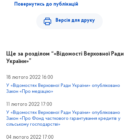
Повернутись до публікацій
Версія для друку
Ще за розділом
“«Відомості Верховної Ради
України»”
18 лютого 2022 16:00
У «Відомостях Верховної Ради України» опубліковано
Закон «Про медіацію»
11 лютого 2022 17:00
У «Відомостях Верховної Ради України» опубліковано
Закон «Про Фонд часткового гарантування кредитів у
сільському господарстві»
04 лютого 2022 17:00