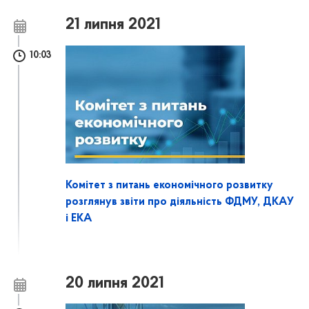
21 липня 2021
10:03
Комітет з питань економічного розвитку
розглянув звіти про діяльність ФДМУ, ДКАУ
і ЕКА
20 липня 2021