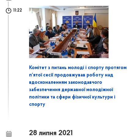
11:22
Комітет з питань молоді і спорту протягом
п’ятої сесії продовжував роботу над
вдосконаленням законодавчого
забезпечення державної молодіжної
політики та сфери фізичної культури і
спорту
28 липня 2021