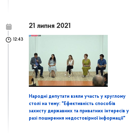
21 липня 2021
12:43
Народні депутати взяли участь у круглому
столі на тему: "Ефективність способів
захисту державних та приватних інтересів у
разі поширення недостовірної інформації"