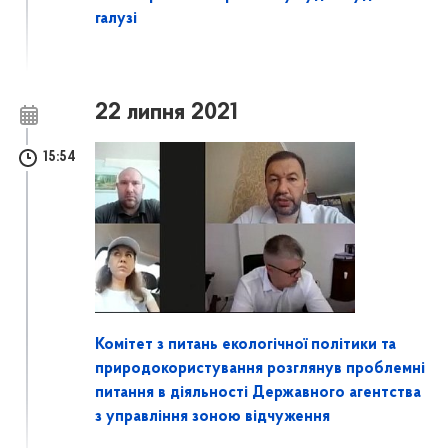
галузі
22 липня 2021
15:54
Комітет з питань екологічної політики та
природокористування розглянув проблемні
питання в діяльності Державного агентства
з управління зоною відчуження