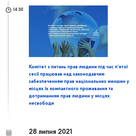
14:30
Комітет з питань прав людини під час п’ятої
сесії працював над законодавчим
забезпеченням прав національних меншин у
місцях їх компактного проживання та
дотриманням прав людини у місцях
несвободи
28 липня 2021