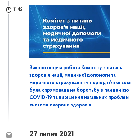
11:42
Законотворча робота Комітету з питань
здоров’я нації, медичної допомоги та
медичного страхування у період п’ятої сесії
була спрямована на боротьбу з пандемією
COVID-19 та вирішення нагальних проблем
системи охорони здоров’я
27 липня 2021