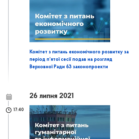
Комітет з питань економічного розвитку за
період п’ятої сесії подав на розгляд
Верховної Ради 63 законопроекти
26 липня 2021
17:40