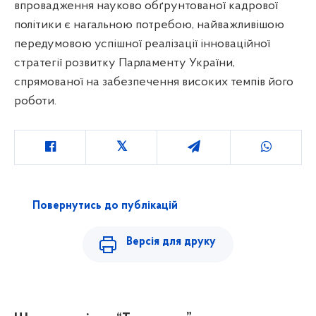
впровадження науково обґрунтованої кадрової
політики є нагальною потребою, найважливішою
передумовою успішної реалізації інноваційної
стратегії розвитку Парламенту України,
спрямованої на забезпечення високих темпів його
роботи.
Повернутись до публікацій
Версія для друку