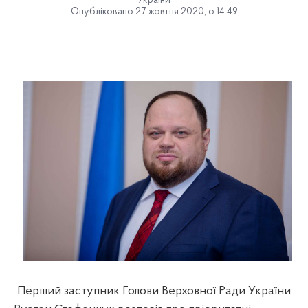
України
Опубліковано 27 жовтня 2020, о 14:49
Перший заступник Голови Верховної Ради України