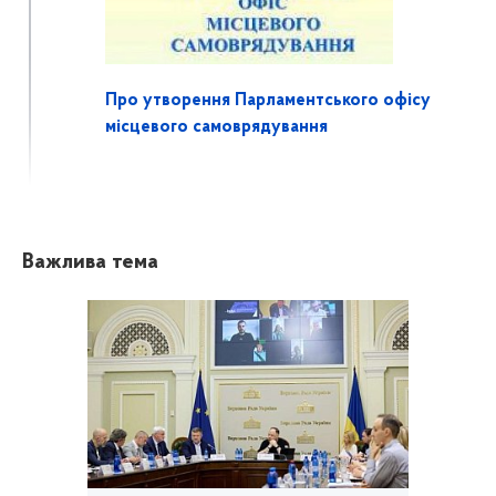
Про утворення Парламентського офісу
місцевого самоврядування
Важлива тема