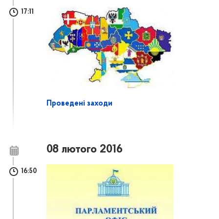
17:11
Проведені заходи
08 лютого 2016
16:50