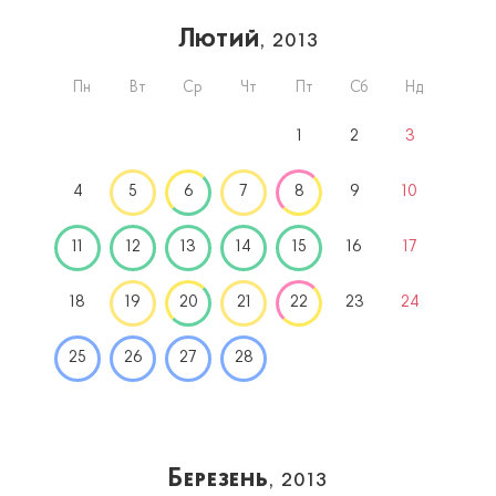
Лютий
, 2013
Пн
Вт
Ср
Чт
Пт
Сб
Нд
1
2
3
4
5
6
7
8
9
10
11
12
13
14
15
16
17
18
19
20
21
22
23
24
25
26
27
28
Березень
, 2013