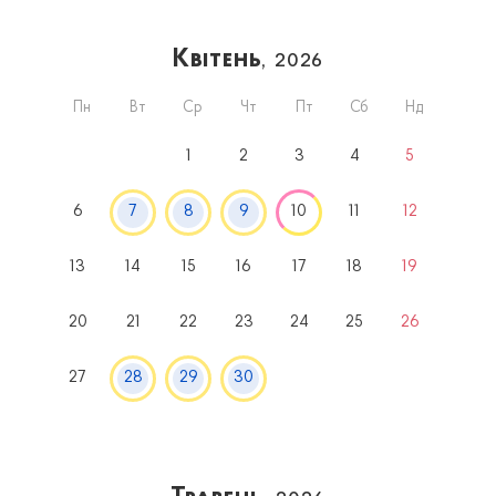
Квітень
, 2026
Пн
Вт
Ср
Чт
Пт
Сб
Нд
1
2
3
4
5
6
7
8
9
10
11
12
13
14
15
16
17
18
19
20
21
22
23
24
25
26
27
28
29
30