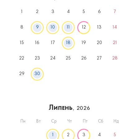
1
2
3
4
5
6
7
8
9
10
11
12
13
14
15
16
17
18
19
20
21
22
23
24
25
26
27
28
29
30
Липень
, 2026
Пн
Вт
Ср
Чт
Пт
Сб
Нд
1
2
3
4
5