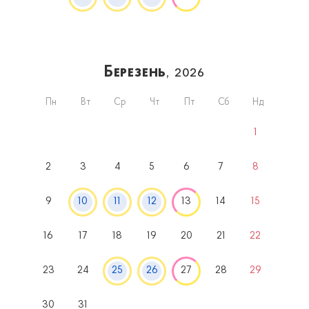
Березень
, 2026
Пн
Вт
Ср
Чт
Пт
Сб
Нд
1
2
3
4
5
6
7
8
9
10
11
12
13
14
15
16
17
18
19
20
21
22
23
24
25
26
27
28
29
30
31