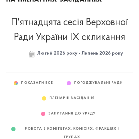
П'ятнадцята сесія Верховної
Ради України IX скликання
Лютий 2026 року - Липень 2026 року
ПОКАЗАТИ ВСЕ
ПОГОДЖУВАЛЬНІ РАДИ
ПЛЕНАРНІ ЗАСІДАННЯ
ЗАПИТАННЯ ДО УРЯДУ
РОБОТА В КОМІТЕТАХ, КОМІСІЯХ, ФРАКЦІЯХ І
ГРУПАХ