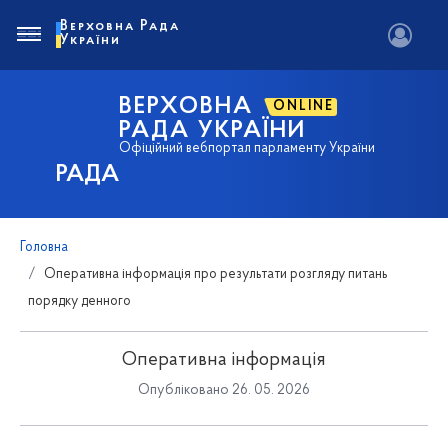
Верховна Рада
України
ВЕРХОВНА
ONLINE
РАДА УКРАЇНИ
Офіційний вебпортал парламенту України
РАДА
Головна
Оперативна інформація про результати розгляду питань
порядку денного
Оперативна інформація
Опубліковано 26. 05. 2026