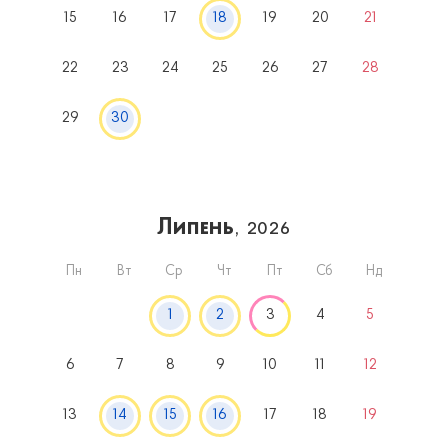
15
16
17
18
19
20
21
22
23
24
25
26
27
28
29
30
Липень
, 2026
Пн
Вт
Ср
Чт
Пт
Сб
Нд
1
2
3
4
5
6
7
8
9
10
11
12
13
14
15
16
17
18
19