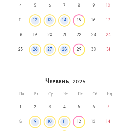
4
5
6
7
8
9
10
11
12
13
14
15
16
17
18
19
20
21
22
23
24
25
26
27
28
29
30
31
Червень
, 2026
Пн
Вт
Ср
Чт
Пт
Сб
Нд
1
2
3
4
5
6
7
8
9
10
11
12
13
14