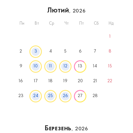
Лютий
, 2026
Пн
Вт
Ср
Чт
Пт
Сб
Нд
1
2
3
4
5
6
7
8
9
10
11
12
13
14
15
16
17
18
19
20
21
22
23
24
25
26
27
28
Березень
, 2026