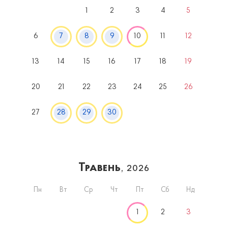
1
2
3
4
5
6
7
8
9
10
11
12
13
14
15
16
17
18
19
20
21
22
23
24
25
26
27
28
29
30
Травень
, 2026
Пн
Вт
Ср
Чт
Пт
Сб
Нд
1
2
3