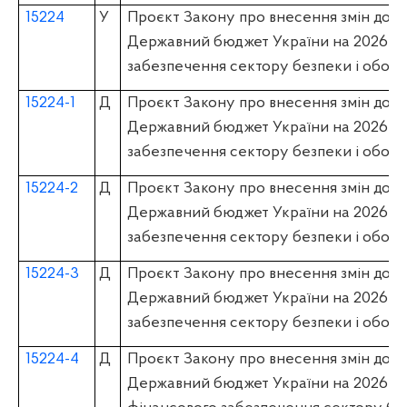
15224
У
Проєкт Закону про внесення змін до З
Державний бюджет України на 2026 рі
забезпечення сектору безпеки і обор
15224-1
Д
Проєкт Закону про внесення змін до З
Державний бюджет України на 2026 рі
забезпечення сектору безпеки і обор
15224-2
Д
Проєкт Закону про внесення змін до З
Державний бюджет України на 2026 рі
забезпечення сектору безпеки і обор
15224-3
Д
Проєкт Закону про внесення змін до З
Державний бюджет України на 2026 рі
забезпечення сектору безпеки і обор
15224-4
Д
Проєкт Закону про внесення змін до З
Державний бюджет України на 2026 рі