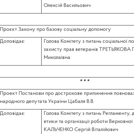
Олексій Васильович
Проєкт Закону про базову соціальну допомогу
Доповідає:
Голова Комітету з питань соціальної по
захисту прав ветеранів ТРЕТЬЯКОВА 
Миколаївна
* * *
Проект Постанови про дострокове припинення повнова
народного депутата України Цабаля В.В.
Доповідає:
Голова Комітету з питань Регламенту, 
етики та організації роботи Верховної
КАЛЬЧЕНКО Сергій Віталійович