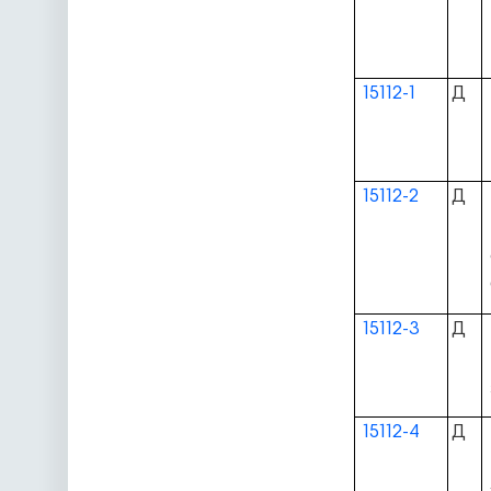
15112-1
Д
15112-2
Д
15112-3
Д
15112-4
Д