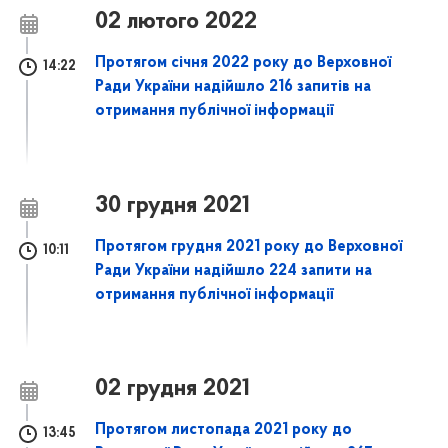
02 лютого 2022
Протягом січня 2022 року до Верховної
14:22
Ради України надійшло 216 запитів на
отримання публічної інформації
30 грудня 2021
Протягом грудня 2021 року до Верховної
10:11
Ради України надійшло 224 запити на
отримання публічної інформації
02 грудня 2021
Протягом листопада 2021 року до
13:45