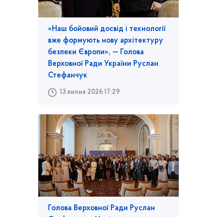
«Наш бойовий досвід і технології
вже формують нову архітектуру
безпеки Європи», — Голова
Верховної Ради України Руслан
Стефанчук
13 липня 2026 17:29
Голова Верховної Ради Руслан