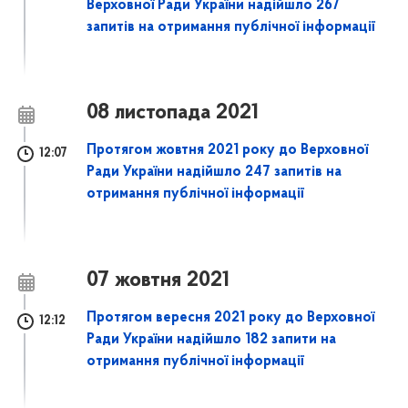
Верховної Ради України надійшло 267
запитів на отримання публічної інформації
08 листопада 2021
Протягом жовтня 2021 року до Верховної
12:07
Ради України надійшло 247 запитів на
отримання публічної інформації
07 жовтня 2021
Протягом вересня 2021 року до Верховної
12:12
Ради України надійшло 182 запити на
отримання публічної інформації