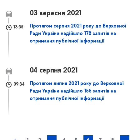
03 вересня 2021
Протягом серпня 2021 року до Верховної
13:35
Ради України надійшло 178 запитів на
отримання публічної інформації
04 серпня 2021
Протягом липня 2021 року до Верховної
09:34
Ради України надійшло 155 запитів на
отримання публічної інформації