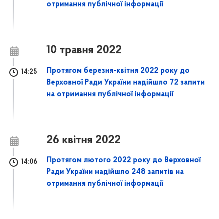
отримання публічної інформації
10 травня 2022
Протягом березня-квітня 2022 року до
14:25
Верховної Ради України надійшло 72 запити
на отримання публічної інформації
26 квітня 2022
Протягом лютого 2022 року до Верховної
14:06
Ради України надійшло 248 запитів на
отримання публічної інформації