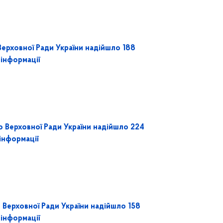
Верховної Ради України надійшло 188
 інформації
 Верховної Ради України надійшло 224
інформації
Верховної Ради України надійшло 158
 інформації