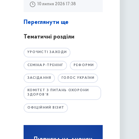
10 липня 2026 17:38
Переглянути ще
Тематичні розділи
УРОЧИСТІ ЗАХОДИ
СЕМІНАР-ТРЕНІНГ
РЕФОРМИ
ЗАСІДАННЯ
ГОЛОС УКРАЇНИ
КОМІТЕТ З ПИТАНЬ ОХОРОНИ
ЗДОРОВ’Я
ОФІЦІЙНИЙ ВІЗИТ