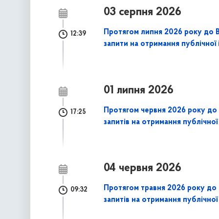
03 серпня 2026
Протягом липня 2026 року до В
12:39
запити на отримання публічної 
01 липня 2026
Протягом червня 2026 року до 
17:25
запитів на отримання публічної
04 червня 2026
Протягом травня 2026 року до 
09:32
запитів на отримання публічної