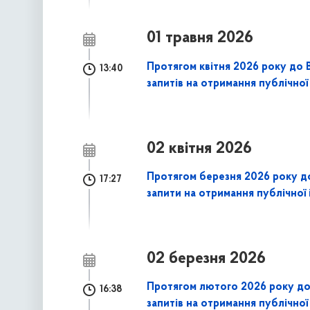
01 травня 2026
Протягом квітня 2026 року до 
13:40
запитів на отримання публічної
02 квітня 2026
Протягом березня 2026 року до
17:27
запити на отримання публічної 
02 березня 2026
Протягом лютого 2026 року до 
16:38
запитів на отримання публічної