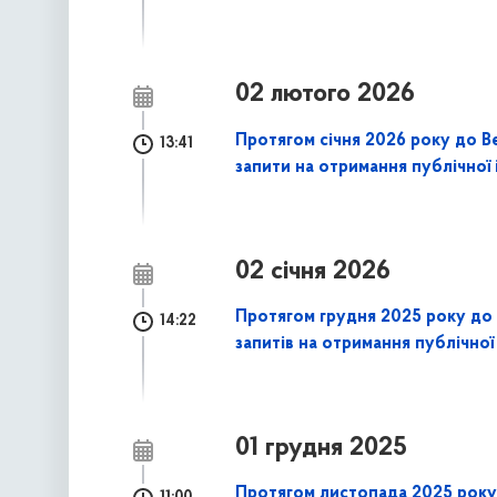
02 лютого 2026
Протягом січня 2026 року до В
13:41
запити на отримання публічної 
02 січня 2026
Протягом грудня 2025 року до 
14:22
запитів на отримання публічної
01 грудня 2025
Протягом листопада 2025 року 