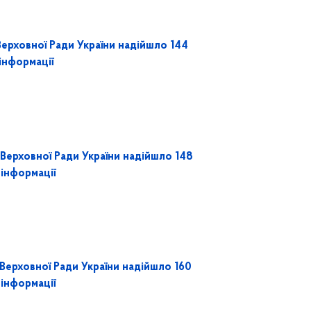
ерховної Ради України надійшло 144
інформації
Верховної Ради України надійшло 148
 інформації
Верховної Ради України надійшло 160
 інформації