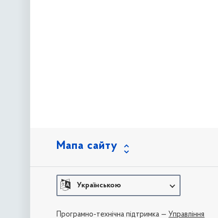
Мапа сайту
Українською
Програмно-технічна підтримка —
Управління