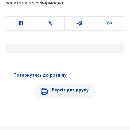
запитами на інформацію.
Повернутись до розділу
Версія для друку