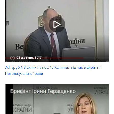
02 жовтня, 2017
А.Парубій Відклик на події в Калинівці під час відкриття
Погоджувальної ради