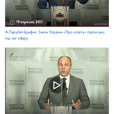
19 вересня, 2017
А.Парубій Брифінг Закон України «Про освіту» підписано
під час ефіру