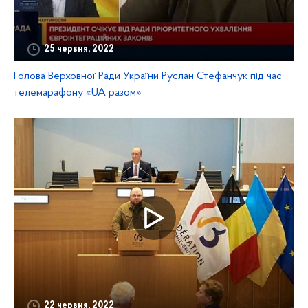
25 червня, 2022
Голова Верховної Ради України Руслан Стефанчук під час
телемарафону «UA разом»
22 червня, 2022