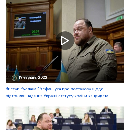
19 червня, 2022
Виступ Руслана Стефанчука про постанову щодо
підтримки надання Україні статусу країни-кандидата