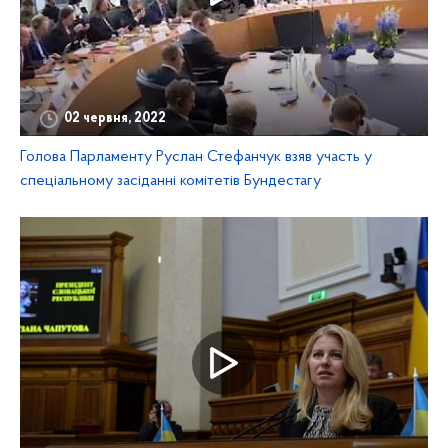
02 червня, 2022
Голова Парламенту Руслан Стефанчук взяв участь у
спеціальному засіданні комітетів Бундестагу