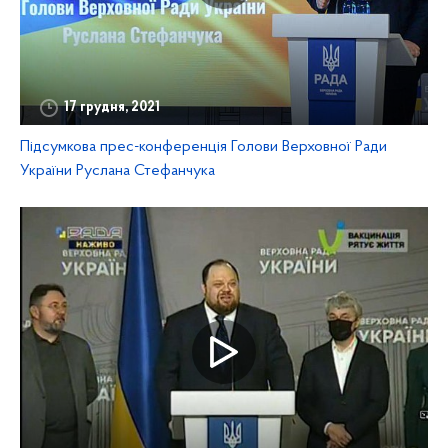
17 грудня, 2021
Підсумкова прес-конференція Голови Верховної Ради
України Руслана Стефанчука