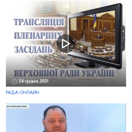
24 грудня, 2021
РАДА ОНЛАЙН