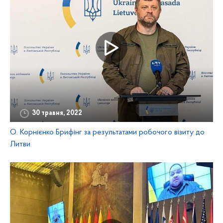
30 травня, 2022
О. Корнієнко Брифінг за результатами робочого візиту до
Литви