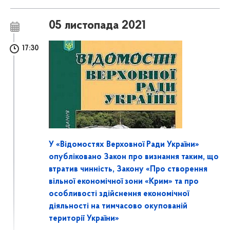
05 листопада 2021
17:30
У «Відомостях Верховної Ради України»
опубліковано Закон про визнання таким, що
втратив чинність, Закону «Про створення
вільної економічної зони «Крим» та про
особливості здійснення економічної
діяльності на тимчасово окупованій
території України»