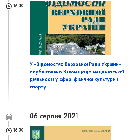
16:00
У «Відомостях Верховної Ради України»
опубліковано Закон щодо меценатської
діяльності у сфері фізичної культури і
спорту
06 серпня 2021
16:00