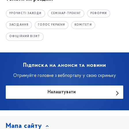
УРОЧИСТІ ЗАХОДИ
СЕМІНАР-ТРЕНІНГ
РЕФОРМИ
ЗАСІДАННЯ
ГОЛОС УКРАЇНИ
КОМІТЕТИ
ОФІЦІЙНИЙ ВІЗИТ
Підписка на анонси та новини
Отримуйте головне з вебпорталу у свою скриньку
Налаштувати
Мапа сайту