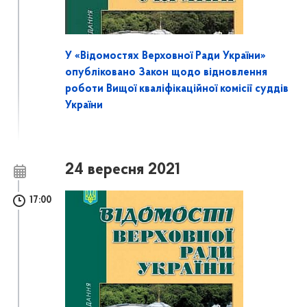
У «Відомостях Верховної Ради України»
опубліковано Закон щодо відновлення
роботи Вищої кваліфікаційної комісії суддів
України
24 вересня 2021
17:00