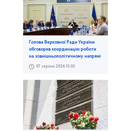
Голова Верховної Ради України
обговорив координацію роботи
на зовнішньополітичному напрямі
07 серпня 2026 15:03