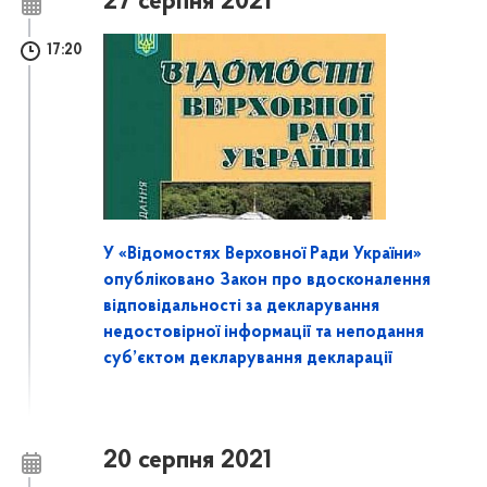
27 серпня 2021
17:20
У «Відомостях Верховної Ради України»
опубліковано Закон про вдосконалення
відповідальності за декларування
недостовірної інформації та неподання
суб’єктом декларування декларації
20 серпня 2021