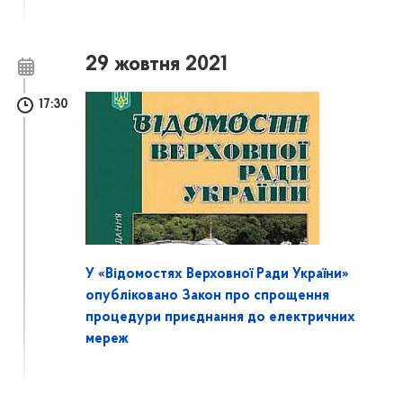
29 жовтня 2021
17:30
У «Відомостях Верховної Ради України»
опубліковано Закон про спрощення
процедури приєднання до електричних
мереж