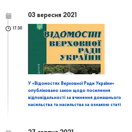
03 вересня 2021
17:30
У «Відомостях Верховної Ради України»
опубліковано закон щодо посилення
відповідальності за вчинення домашнього
насильства та насильства за ознакою статі