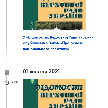
У «Відомостях Верховної Ради України»
опубліковано Закон «Про основи
національного спротиву»
01 жовтня 2021
17:00