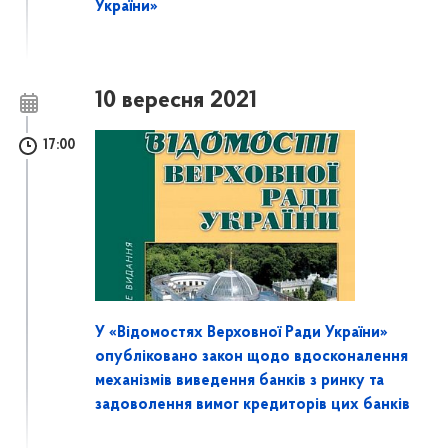
України»
10 вересня 2021
17:00
У «Відомостях Верховної Ради України»
опубліковано закон щодо вдосконалення
механізмів виведення банків з ринку та
задоволення вимог кредиторів цих банків