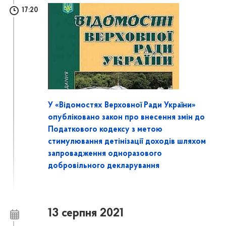
17:20
У «Відомостях Верховної Ради України»
опубліковано закон про внесення змін до
Податкового кодексу з метою
стимулювання детінізації доходів шляхом
запровадження одноразового
добровільного декларування
13 серпня 2021