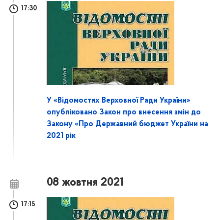
17:30
У «Відомостях Верховної Ради України»
опубліковано Закон про внесення змін до
Закону «Про Державний бюджет України на
2021 рік
08 жовтня 2021
17:15