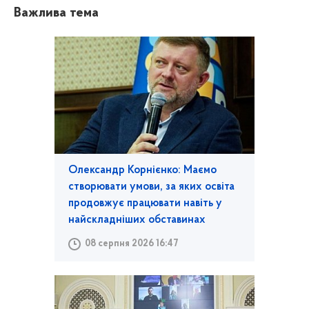
Важлива тема
Олександр Корнієнко: Маємо
створювати умови, за яких освіта
продовжує працювати навіть у
найскладніших обставинах
08 серпня 2026 16:47