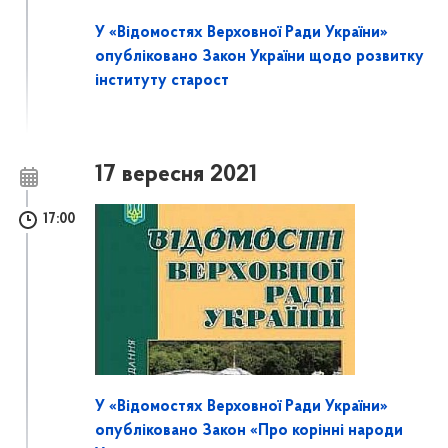
У «Відомостях Верховної Ради України»
опубліковано Закон України щодо розвитку
інституту старост
17 вересня 2021
17:00
У «Відомостях Верховної Ради України»
опубліковано Закон «Про корінні народи