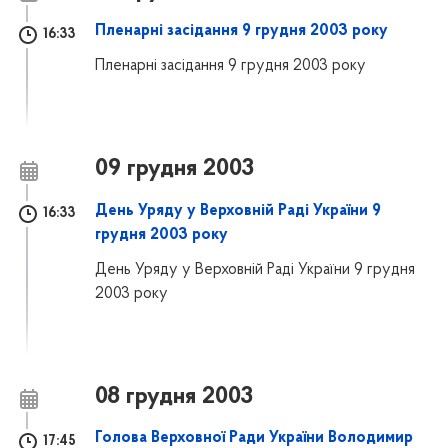
Пленарні засідання 9 грудня 2003 року
16:33
Пленарні засідання 9 грудня 2003 року
09 грудня 2003
День Уряду у Верховній Раді України 9
16:33
грудня 2003 року
День Уряду у Верховній Раді України 9 грудня
2003 року
08 грудня 2003
Голова Верховної Ради України Володимир
17:45