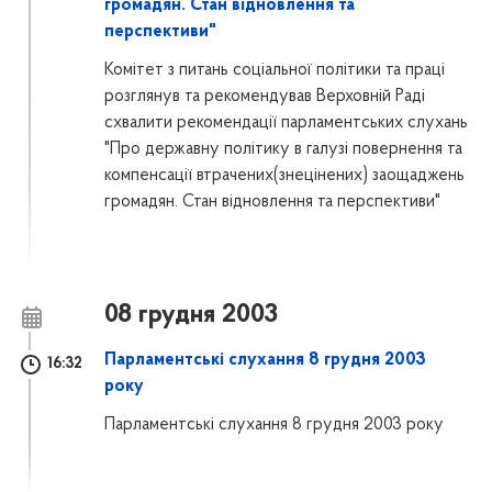
громадян. Стан відновлення та
перспективи"
Комітет з питань соціальної політики та праці
розглянув та рекомендував Верховній Раді
схвалити рекомендації парламентських слухань
"Про державну політику в галузі повернення та
компенсації втрачених(знецінених) заощаджень
громадян. Стан відновлення та перспективи"
08 грудня 2003
Парламентські слухання 8 грудня 2003
16:32
року
Парламентські слухання 8 грудня 2003 року