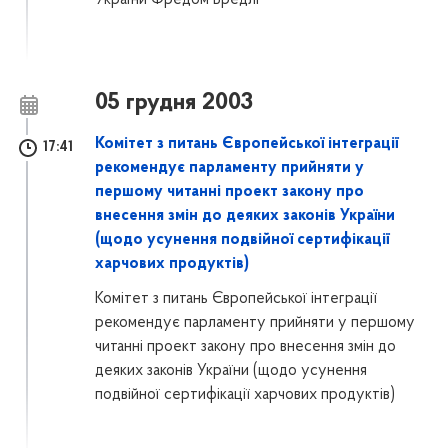
05 грудня 2003
Комітет з питань Європейської інтеграції
17:41
рекомендує парламенту прийняти у
першому читанні проект закону про
внесення змін до деяких законів України
(щодо усунення подвійної сертифікації
харчових продуктів)
Комітет з питань Європейської інтеграції
рекомендує парламенту прийняти у першому
читанні проект закону про внесення змін до
деяких законів України (щодо усунення
подвійної сертифікації харчових продуктів)