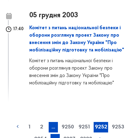
05 грудня 2003
Комітет з питань національної безпеки і
17:40
оборони розглянув проект Закону про
внесення змін до Закону України "Про
мобілізаційну підготовку та мобілізацію"
Комітет з питань національної безпеки і
оборони розглянув проект Закону про
внесення змін до Закону України "Про
мобілізаційну підготовку та мобілізацію"
1
2
...
9250
9251
9252
9253