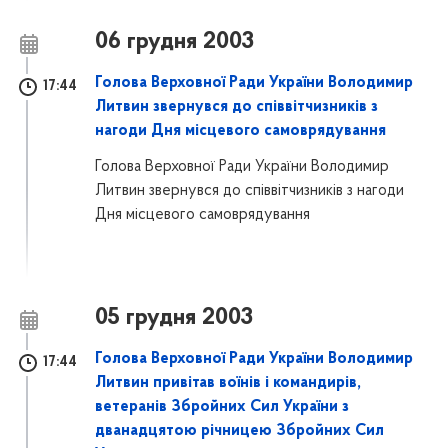
06 грудня 2003
Голова Верховної Ради України Володимир
17:44
Литвин звернувся до співвітчизників з
нагоди Дня місцевого самоврядування
Голова Верховної Ради України Володимир
Литвин звернувся до співвітчизників з нагоди
Дня місцевого самоврядування
05 грудня 2003
Голова Верховної Ради України Володимир
17:44
Литвин привітав воїнів і командирів,
ветеранів Збройних Сил України з
дванадцятою річницею Збройних Сил