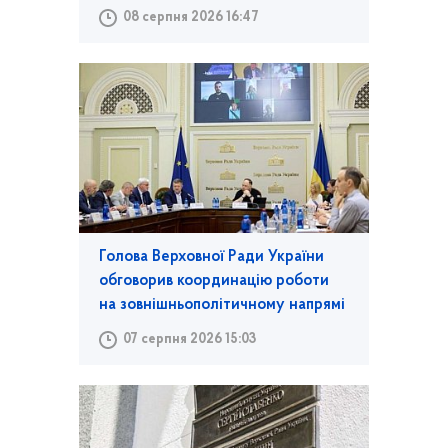
08 серпня 2026 16:47
Голова Верховної Ради України
обговорив координацію роботи
на зовнішньополітичному напрямі
07 серпня 2026 15:03