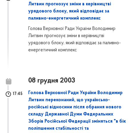
Литвин прогнозує зміни в керівництві
урядового блоку, який відповідає за
паливно-енергетичний комплекс
Голова Верховної Ради України Володимир
Литвин прогнозує зміни в керівництві
урядового блоку, який відповідає за паливно-
енергетичний комплекс
08 грудня 2003
Голова Верховної Ради України Володимир
17:45
Литвин переконаний, що українсько-
російські відносини після обрання нового
складу Державної Думи Федеральних
Зборів Російської Федерації зміняться "в бік
поліпшення стабільності та