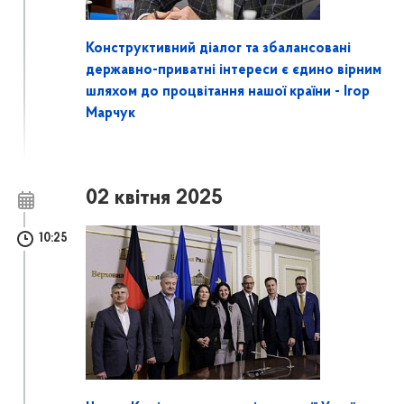
Конструктивний діалог та збалансовані
державно-приватні інтереси є єдино вірним
шляхом до процвітання нашої країни - Ігор
Марчук
02 квітня 2025
10:25