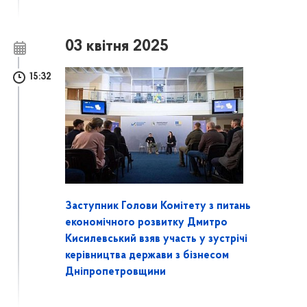
03 квітня 2025
15:32
Заступник Голови Комітету з питань
економічного розвитку Дмитро
Кисилевський взяв участь у зустрічі
керівництва держави з бізнесом
Дніпропетровщини