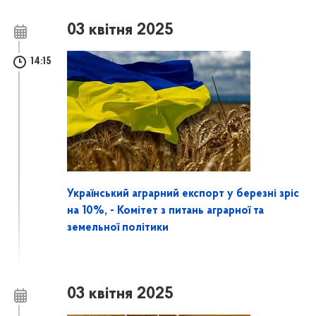
03 квітня 2025
14:15
Український аграрний експорт у березні зріс
на 10%, - Комітет з питань аграрної та
земельної політики
03 квітня 2025