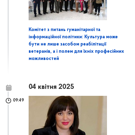
Комітет з питань гуманітарної та
інформаційної політики: Культура може
бути не лише засобом реабілітації
ветеранів, а і полем для їхніх професійних
можливостей
04 квітня 2025
09:49