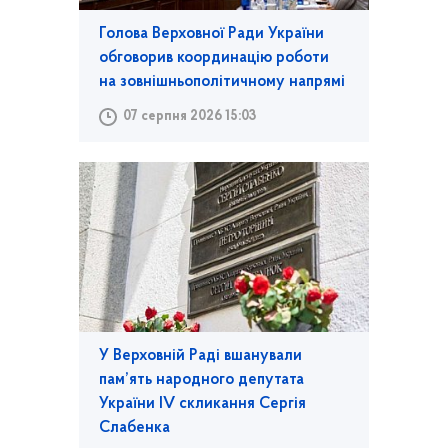
Голова Верховної Ради України
обговорив координацію роботи
на зовнішньополітичному напрямі
07 серпня 2026 15:03
У Верховній Раді вшанували
пам’ять народного депутата
України IV скликання Сергія
Слабенка