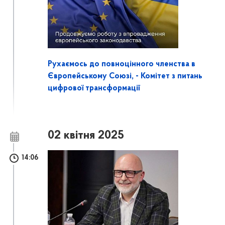
Рухаємось до повноцінного членства в
Європейському Союзі, - Комітет з питань
цифрової трансформації
02 квітня 2025
14:06