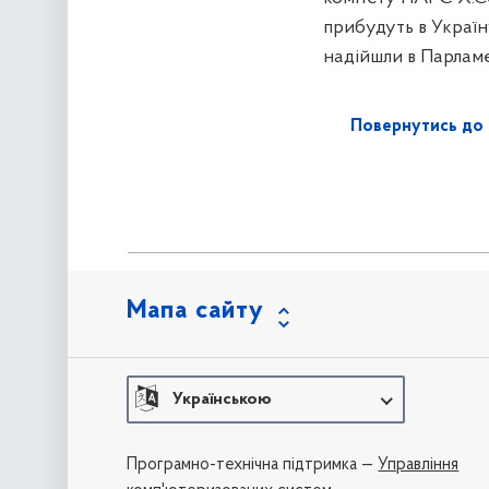
прибудуть в Україн
надійшли в Парлам
Повернутись до 
Мапа сайту
Українською
Програмно-технічна підтримка —
Управління