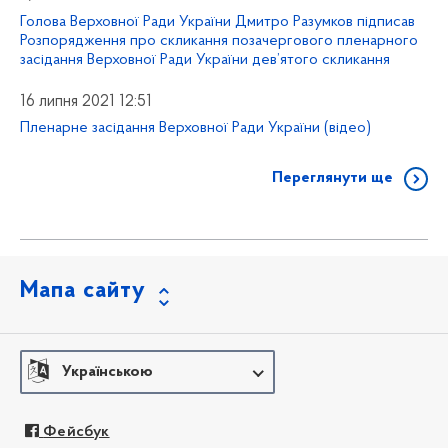
Голова Верховної Ради України Дмитро Разумков підписав
Розпорядження про скликання позачергового пленарного
засідання Верховної Ради України дев’ятого скликання
16 липня 2021 12:51
Пленарне засідання Верховної Ради України (відео)
Переглянути ще
Мапа сайту
Українською
Фейсбук