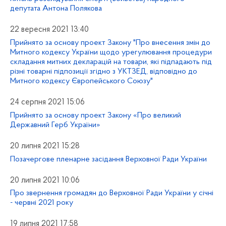
депутата Антона Полякова
22 вересня 2021 13:40
Прийнято за основу проект Закону "Про внесення змін до
Митного кодексу України щодо урегулювання процедури
складання митних декларацій на товари, які підпадають під
різні товарні підпозиції згідно з УКТЗЕД, відповідно до
Митного кодексу Європейського Союзу"
24 серпня 2021 15:06
Прийнято за основу проект Закону «Про великий
Державний Герб України»
20 липня 2021 15:28
Позачергове пленарне засідання Верховної Ради України
20 липня 2021 10:06
Про звернення громадян до Верховної Ради України у січні
- червні 2021 року
19 липня 2021 17:58