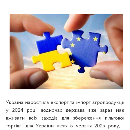
Україна наростила експорт та імпорт агропродукції
у 2024 році, водночас держава вже зараз має
вживати всіх заходів для збереження пільгової
торгівлі для України після 5 червня 2025 року, -