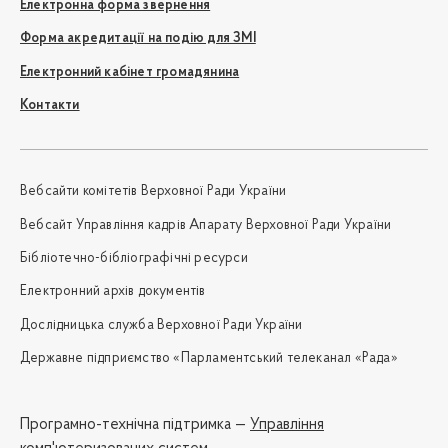
Електронна форма звернення
Форма акредитації на подію для ЗМІ
Електронний кабінет громадянина
Контакти
Вебсайти комітетів Верховної Ради України
Вебсайт Управління кадрів Апарату Верховної Ради України
Бібліотечно-бібліографічні ресурси
Електронний архів документів
Дослідницька служба Верховної Ради України
Державне підприємство «Парламентський телеканал «Рада»
Програмно-технічна підтримка —
Управління