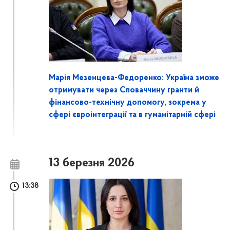
Марія Мезенцева-Федоренко: Україна зможе
отримувати через Словаччину гранти й
фінансово-технічну допомогу, зокрема у
сфері євроінтеграції та в гуманітарній сфері
13 березня 2026
13:38