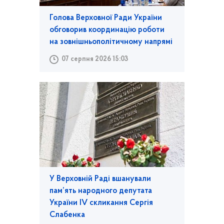
Голова Верховної Ради України
обговорив координацію роботи
на зовнішньополітичному напрямі
07 серпня 2026 15:03
У Верховній Раді вшанували
пам’ять народного депутата
України IV скликання Сергія
Слабенка