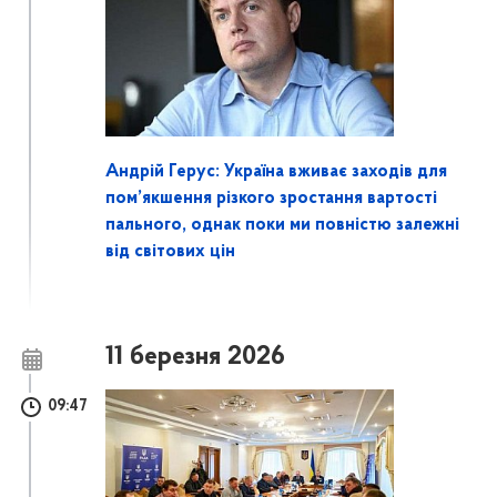
Андрій Герус: Україна вживає заходів для
пом’якшення різкого зростання вартості
пального, однак поки ми повністю залежні
від світових цін
11 березня 2026
09:47