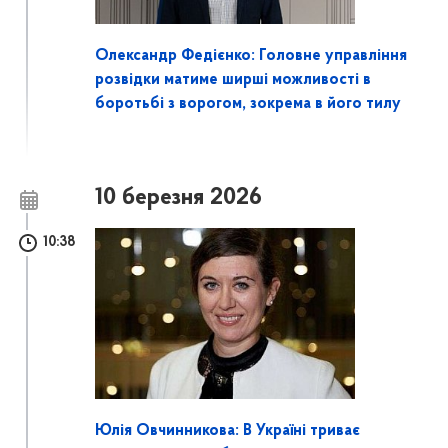
Олександр Федієнко: Головне управління
розвідки матиме ширші можливості в
боротьбі з ворогом, зокрема в його тилу
10 березня 2026
10:38
Юлія Овчинникова: В Україні триває