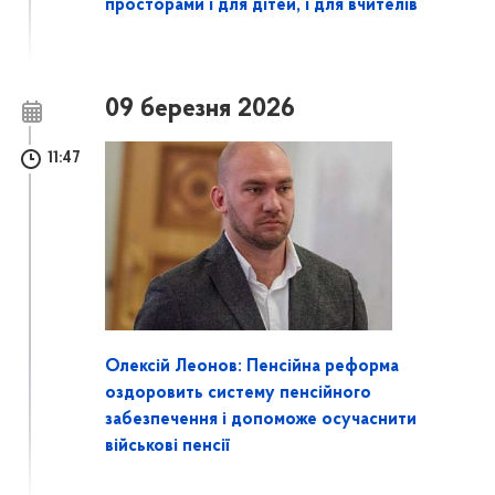
просторами і для дітей, і для вчителів
09 березня 2026
11:47
Олексій Леонов: Пенсійна реформа
оздоровить систему пенсійного
забезпечення і допоможе осучаснити
військові пенсії