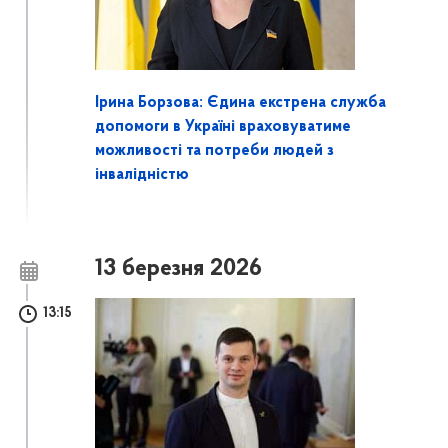
Ірина Борзова: Єдина екстрена служба
допомоги в Україні враховуватиме
можливості та потреби людей з
інвалідністю
13 березня 2026
13:15