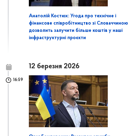
Анатолій Костюх: Угода про технічне і
фінансове співробітництво зі Словаччиною
дозволить залучити більше коштів у наші
інфраструктурні проєкти
12 березня 2026
16:59