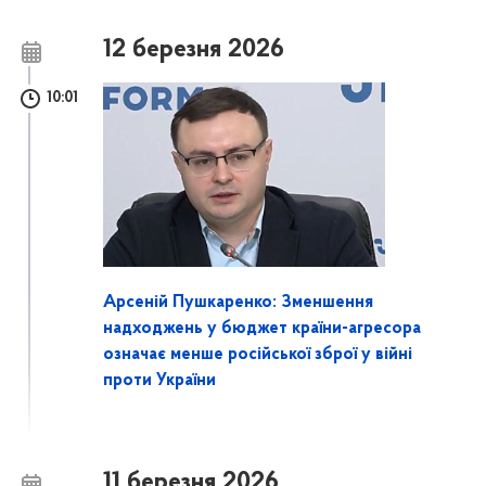
12 березня 2026
10:01
Арсеній Пушкаренко: Зменшення
надходжень у бюджет країни-агресора
означає менше російської зброї у війні
проти України
11 березня 2026